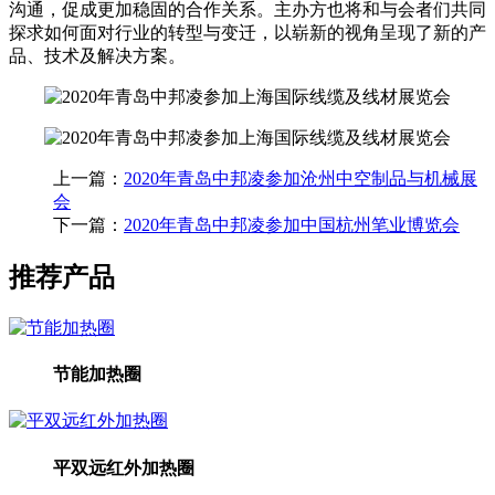
沟通，促成更加稳固的合作关系。主办方也将和与会者们共同
探求如何面对行业的转型与变迁，以崭新的视角呈现了新的产
品、技术及解决方案。
上一篇：
2020年青岛中邦凌参加沧州中空制品与机械展
会
下一篇：
2020年青岛中邦凌参加中国杭州笔业博览会
推荐产品
节能加热圈
平双远红外加热圈