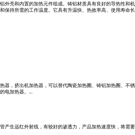
铝外壳和内置的加热元件组成。铸铝材质具有良好的导热性和机
和保持所需的工作温度。它具有升温快、热效率高、使用寿命长
热器，挤出机加热器，可以替代陶瓷加热圈、铸铝加热圈、不锈
电加热器。...
管产生远红外射线，有较好的渗透力，产品加热速度快，将需要加