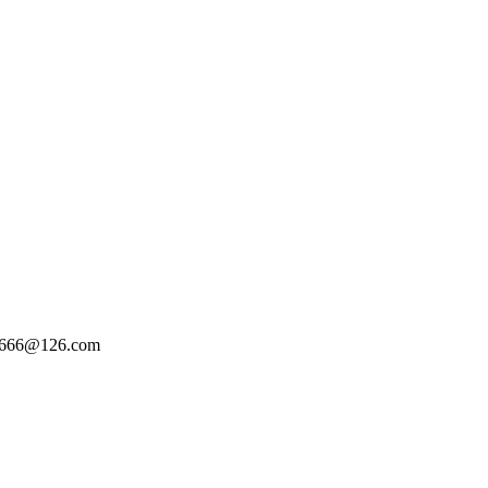
66@126.com