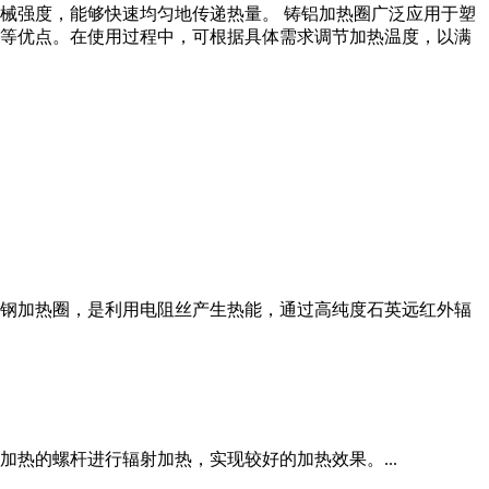
械强度，能够快速均匀地传递热量。 铸铝加热圈广泛应用于塑
等优点。在使用过程中，可根据具体需求调节加热温度，以满
钢加热圈，是利用电阻丝产生热能，通过高纯度石英远红外辐
热的螺杆进行辐射加热，实现较好的加热效果。...