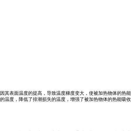
因其表面温度的提高，导致温度梯度变大，使被加热物体的热能
的温度，降低了排潮损失的温度，增强了被加热物体的热能吸收速