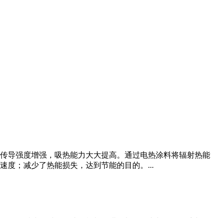
传导强度增强，吸热能力大大提高。通过电热涂料将辐射热能
度；减少了热能损失，达到节能的目的。...