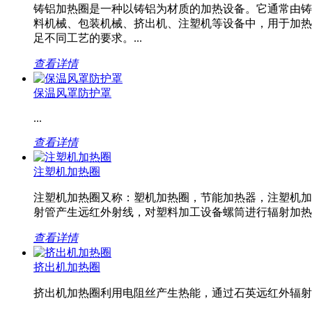
铸铝加热圈是一种以铸铝为材质的加热设备。它通常由铸
料机械、包装机械、挤出机、注塑机等设备中，用于加热
足不同工艺的要求。...
查看详情
保温风罩防护罩
...
查看详情
注塑机加热圈
注塑机加热圈又称：塑机加热圈，节能加热器，注塑机加
射管产生远红外射线，对塑料加工设备螺筒进行辐射加热的
查看详情
挤出机加热圈
挤出机加热圈利用电阻丝产生热能，通过石英远红外辐射