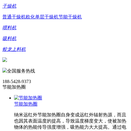
干燥机
普通干燥机
欧化单层干燥机
节能干燥机
喂料机
吸料机
蛟龙上料机
全国服务热线
188-5428-9373
节能加热圈
节能加热圈
纳米远红外节能加热圈自身变成远红外辐射热源，而且
也因其表面温度的提高，导致温度梯度变大，使被加热
物体的热能传导强度增强，吸热能力大大提高。通过电