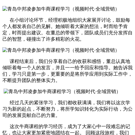
在小组讨论环节，经理积极地组织大家展开讨论，鼓励每
个人都发表自己的见解。她倾听着大家的想法，时而给予肯
定，时而提出建议。在董总的带领下，团队成员们充分发挥自
己的智慧，碰撞出了许多精彩的火花。
课程结束后，我们分享着自己的收获和感悟，董总认真地
倾听着每一个人的发言，并且一一给予回应和指导。她告诉我
们，学习只是第一步，更重要的是将所学应用到实际工作中，
不断提升团队的整体实力。
经过几天的紧张学习，我们都收获满满，我们将以这次学
习为新的起点，不断努力，将所学知识转化为实际行动，为公
司的发展贡献自己的力量。
这次牛商课程的学习经历，成为了大家心中一段难忘的记
忆，也让大家更加紧密地团结在一起。 回顾这段旅程，我们