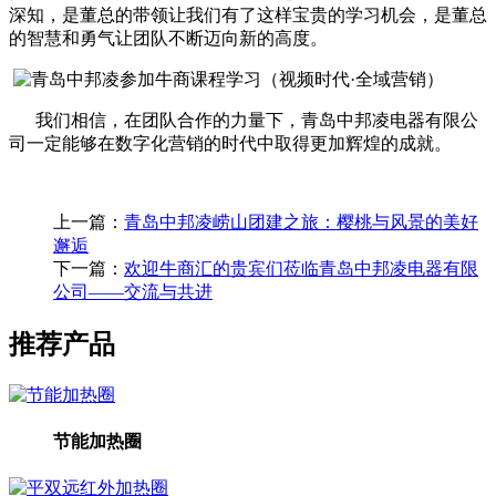
深知，是董总的带领让我们有了这样宝贵的学习机会，是董总
的智慧和勇气让团队不断迈向新的高度。
我们相信，在团队合作的力量下，青岛中邦凌电器有限公
司一定能够在数字化营销的时代中取得更加辉煌的成就。
上一篇：
青岛中邦凌崂山团建之旅：樱桃与风景的美好
邂逅
下一篇：
欢迎牛商汇的贵宾们莅临青岛中邦凌电器有限
公司——交流与共进
推荐产品
节能加热圈