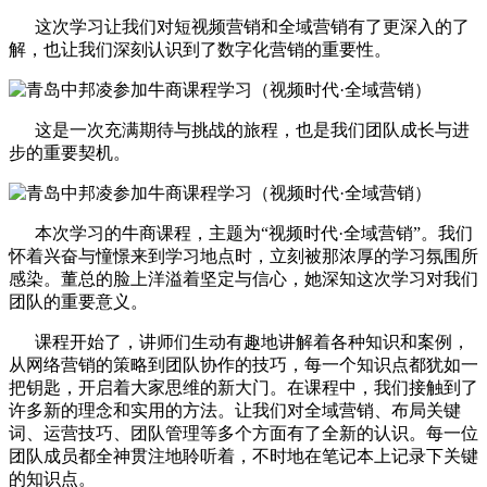
这次学习让我们对短视频营销和全域营销有了更深入的了
解，也让我们深刻认识到了数字化营销的重要性。
这是一次充满期待与挑战的旅程，也是我们团队成长与进
步的重要契机。
本次学习的牛商课程，主题为“视频时代·全域营销”。我们
怀着兴奋与憧憬来到学习地点时，立刻被那浓厚的学习氛围所
感染。董总的脸上洋溢着坚定与信心，她深知这次学习对我们
团队的重要意义。
课程开始了，讲师们生动有趣地讲解着各种知识和案例，
从网络营销的策略到团队协作的技巧，每一个知识点都犹如一
把钥匙，开启着大家思维的新大门。在课程中，我们接触到了
许多新的理念和实用的方法。让我们对全域营销、布局关键
词、运营技巧、团队管理等多个方面有了全新的认识。每一位
团队成员都全神贯注地聆听着，不时地在笔记本上记录下关键
的知识点。