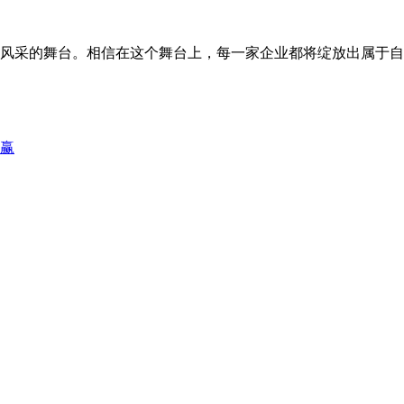
风采的舞台。相信在这个舞台上，每一家企业都将绽放出属于自
共赢