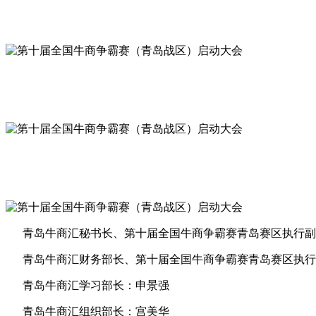
青岛牛商汇秘书长、第十届全国牛商争霸赛青岛赛区执行副
青岛牛商汇财务部长、第十届全国牛商争霸赛青岛赛区执行
青岛牛商汇学习部长：申景强
青岛牛商汇组织部长：宫美华