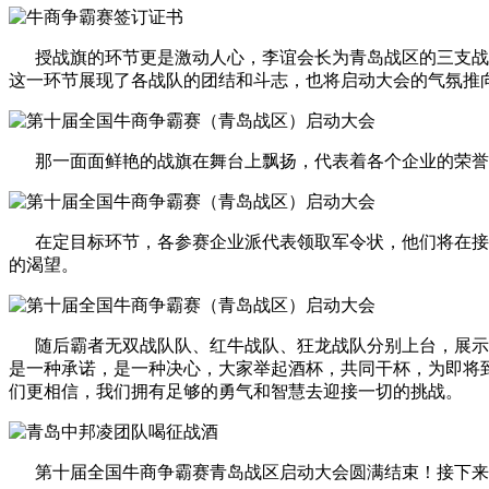
授战旗的环节更是激动人心，李谊会长为青岛战区的三支战
这一环节展现了各战队的团结和斗志，也将启动大会的气氛推
那一面面鲜艳的战旗在舞台上飘扬，代表着各个企业的荣誉
在定目标环节，各参赛企业派代表领取军令状，他们将在接
的渴望。
随后霸者无双战队队、红牛战队、狂龙战队分别上台，展示
是一种承诺，是一种决心，大家举起酒杯，共同干杯，为即将
们更相信，我们拥有足够的勇气和智慧去迎接一切的挑战。
第十届全国牛商争霸赛青岛战区启动大会圆满结束！接下来