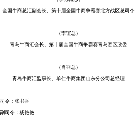
全国牛商总汇副会长、第十届全国牛商争霸赛北方战区总司令
（李谊总）
青岛牛商汇会长、第十届全国牛商争霸赛青岛赛区政委
（肖羽总）
青岛牛商汇监事长、单仁牛商集团山东分公司总经理
司令：张书香
副司令：杨艳艳