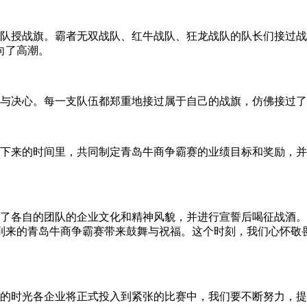
队授战旗。霸者无双战队、红牛战队、狂龙战队的队长们接过战
向了高潮。
与决心。每一支队伍都郑重地接过属于自己的战旗，仿佛接过了
下来的时间里，共同制定青岛牛商争霸赛的业绩目标和奖励，并
了各自的团队的企业文化和精神风貌，并进行宣誓后喝征战酒。
到来的青岛牛商争霸赛带来鼓舞与祝福。这个时刻，我们心怀敬
的时光各企业将正式投入到紧张的比赛中，我们要不断努力，提