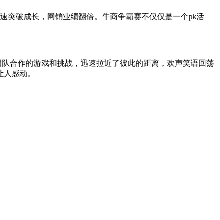
速突破成长，网销业绩翻倍。牛商争霸赛不仅仅是一个pk活
团队合作的游戏和挑战，迅速拉近了彼此的距离，欢声笑语回荡
让人感动。