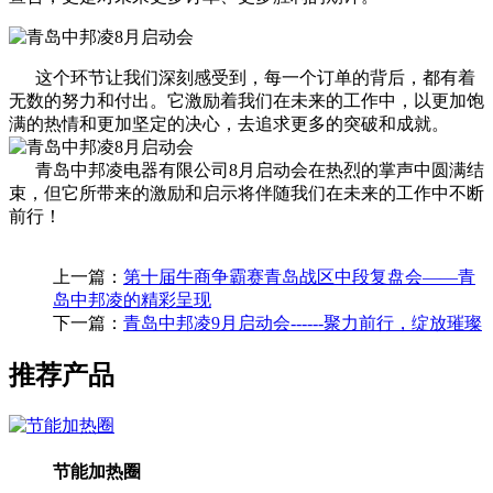
这个环节让我们深刻感受到，每一个订单的背后，都有着
无数的努力和付出。它激励着我们在未来的工作中，以更加饱
满的热情和更加坚定的决心，去追求更多的突破和成就。
青岛中邦凌电器有限公司8月启动会在热烈的掌声中圆满结
束，但它所带来的激励和启示将伴随我们在未来的工作中不断
前行！
上一篇：
第十届牛商争霸赛青岛战区中段复盘会——青
岛中邦凌的精彩呈现
下一篇：
青岛中邦凌9月启动会------聚力前行，绽放璀璨
推荐产品
节能加热圈