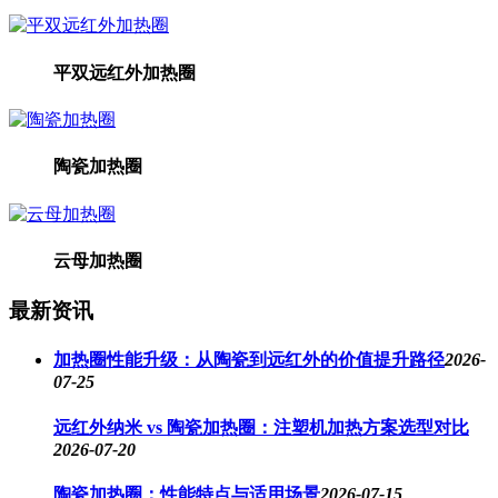
平双远红外加热圈
陶瓷加热圈
云母加热圈
最新资讯
加热圈性能升级：从陶瓷到远红外的价值提升路径
2026-
07-25
远红外纳米 vs 陶瓷加热圈：注塑机加热方案选型对比
2026-07-20
陶瓷加热圈：性能特点与适用场景
2026-07-15