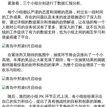
紧接着，三个小组分别进行了数据汇报分析。
每个小组都以严谨的态度和清晰的思路，对过去一段时间
的工作成果、存在的问题以及未来的改进措施进行了深入剖
析。通过详细的数据展示和准确的趋势解读，让在场的每一个
人都对公司的业务状况有了更多、更深入的了解。这不仅为后
续的工作提供了有力的数据支持，也为小组之间的相互学习和
借鉴搭建了平台。
在紧张而又期待的氛围中，抽奖环节将会议推向了一个小
高潮。丰厚的奖品让大家充满了期待，每一次抽奖结果的揭晓
都伴随着惊喜的欢呼和热烈的掌声，为整个启动会增添了一份
欢乐与轻松。
随后，激烈的小组 PK 环节正式上演。各小组纷纷展示出
自己的实力和信心，提出了具有挑战性的目标和创新的策略。
在这个过程中，大家充分感受到了竞争的压力与动力，也激发