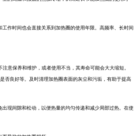
和工作时间也会直接关系到加热圈的使用年限。高频率、长时间
中不注意保养和维护，或者使用不当，其寿命可能会大大缩短。
能是否良好等。及时清理加热圈表面的灰尘和污垢，有助于提高
免出现间隙和松动，以便热量的均匀传递和减少局部过热。在使