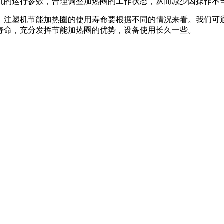
机的运行参数，合理调整加热圈的工作状态，从而减少因操作不
，注塑机节能加热圈的使用寿命要根据不同的情况来看。我们可
寿命，充分发挥节能加热圈的优势，设备使用长久一些。