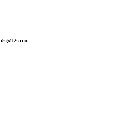
66@126.com