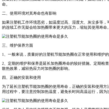
命。
二、使用环境对其寿命也有影响
如果注塑机工作环境恶劣，如温度过高、湿度大、灰尘多等，
的连续工作无疑会给加热圈带来更大的压力，缩短其使用寿命
三、维护保养方面
1、一般来说，质量好的注塑机节能加热圈在正常使用和维护的
2、定期的维护和保养是延长加热圈寿命的较好措施。定期检
散热效果，减轻热应力对加热圈的影响。
四、正确的安装和使用
为了延长注塑机节能加热圈的使用寿命，正确的安装和使用方
用过程中，要注意控制加热温度，避免长时间高温运行，因为