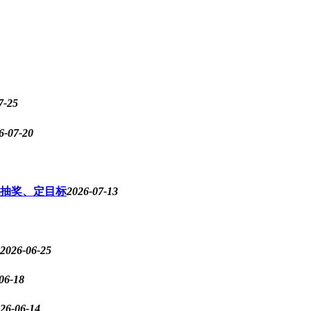
7-25
6-07-20
抽奖、定目标
2026-07-13
2026-06-25
06-18
26-06-14