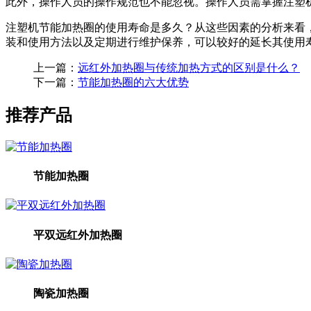
此外，操作人员的操作规范也不能忽视。操作人员需掌握注塑
注塑机节能加热圈的使用寿命是多久？从这些因素的分析来看
装和使用方法以及定期进行维护保养，可以较好的延长其使用
上一篇：
远红外加热圈与传统加热方式的区别是什么？
下一篇：
节能加热圈的六大优势
推荐产品
节能加热圈
平双远红外加热圈
陶瓷加热圈