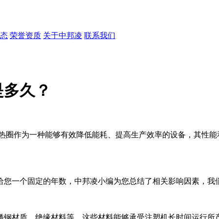
态
荣誉资质
关于中邦凌
联系我们
是多久？
加热圈作为一种能够有效降低能耗、提高生产效率的设备，其性能
给您一个固定的年数，中邦凌小编为您总结了相关影响因素，我
锈钢材质、绝缘材料等。这些材料能够承受注塑机长时间运行所