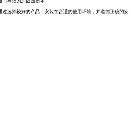
当而导致的加热圈损坏。
通过选择较好的产品，安装在合适的使用环境，并遵循正确的安