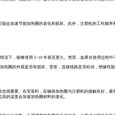
可能会加速节能加热圈的老化和损坏。此外，注塑机的工作频率
。
情况下，能够使用 5~10 年甚至更久。然而，如果在使用过程
查加热圈的外观是否有损坏、变形，连接线路是否松动，绝缘性
法也很重要。在安装时，应确保加热圈与注塑机的接触良好，避
过高的温度会加速加热圈材料的老化。