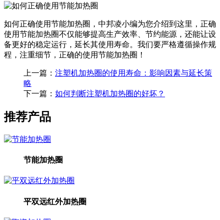
如何正确使用节能加热圈，中邦凌小编为您介绍到这里，正确
使用节能加热圈不仅能够提高生产效率、节约能源，还能让设
备更好的稳定运行，延长其使用寿命。我们要严格遵循操作规
程，注重细节，正确的使用节能加热圈！
上一篇：
注塑机加热圈的使用寿命：影响因素与延长策
略
下一篇：
如何判断注塑机加热圈的好坏？
推荐产品
节能加热圈
平双远红外加热圈