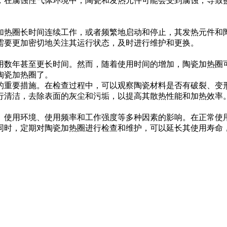
；在腐蚀性气体环境中，陶瓷和发热元件可能会受到腐蚀，导致
加热圈长时间连续工作，或者频繁地启动和停止，其发热元件和
需要更加密切地关注其运行状态，及时进行维护和更换。
用数年甚至更长时间。然而，随着使用时间的增加，陶瓷加热圈
陶瓷加热圈了。
的重要措施。在检查过程中，可以观察陶瓷材料是否有破裂、变
行清洁，去除表面的灰尘和污垢，以提高其散热性能和加热效率
、使用环境、使用频率和工作强度等多种因素的影响。在正常使
同时，定期对陶瓷加热圈进行检查和维护，可以延长其使用寿命