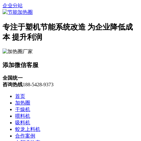
企业分站
专注于塑机节能系统改造
为企业降低成
本 提升利润
添加微信客服
全国统一
咨询热线
188-5428-9373
首页
加热圈
干燥机
喂料机
吸料机
蛟龙上料机
合作案例