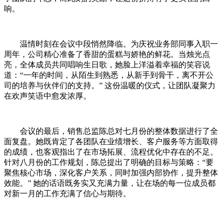
响。
温情时刻在会议中段悄然降临。为庆祝业务部同事入职一
周年，公司精心准备了香甜的蛋糕与娇艳的鲜花。当烛光点
亮，全体成员共同唱响生日歌，她脸上洋溢着幸福的笑容说
道：
“一年的时间，从陌生到熟悉，从新手到骨干，离不开公
司的培养与伙伴们的支持。” 这份温暖的仪式，让团队凝聚力
在欢声笑语中愈发浓厚。
会议的最后，销售总监陈总对七月份的整体数据进行了全
面复盘。她
既肯定了各团队在业绩增长、客户服务等方面取得
的成绩，也客观指出了在市场拓展、流程优化中存在的不足。
针对八月份的工作规划，陈总提出了明确的目标与策略：
“要
聚焦核心市场，深化客户关系，同时加强内部协作，提升整体
效能。”
她
的话语既务实又充满力量，让在场的每一位成员都
对新一月的工作充满了信心与期待。