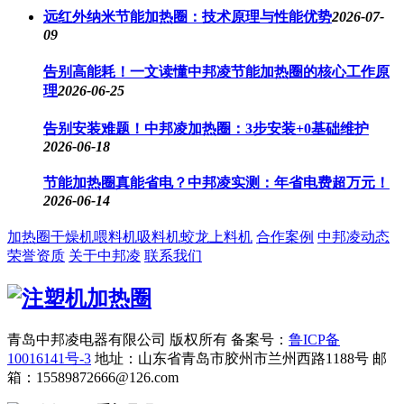
远红外纳米节能加热圈：技术原理与性能优势
2026-07-
09
告别高能耗！一文读懂中邦凌节能加热圈的核心工作原
理
2026-06-25
告别安装难题！中邦凌加热圈：3步安装+0基础维护
2026-06-18
节能加热圈真能省电？中邦凌实测：年省电费超万元！
2026-06-14
加热圈
干燥机
喂料机
吸料机
蛟龙上料机
合作案例
中邦凌动态
荣誉资质
关于中邦凌
联系我们
青岛中邦凌电器有限公司 版权所有
备案号：
鲁ICP备
10016141号-3
地址：山东省青岛市胶州市兰州西路1188号
邮
箱：15589872666@126.com