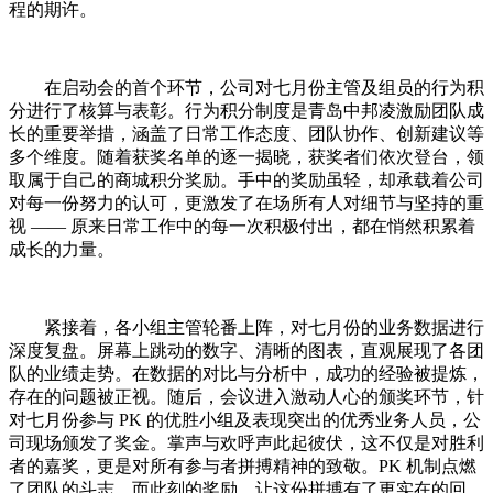
程的期许。
在启动会的首个环节，公司对七月份主管及组员的行为积
分进行了核算与表彰。行为积分制度是青岛中邦凌激励团队成
长的重要举措，涵盖了日常工作态度、团队协作、创新建议等
多个维度。随着获奖名单的逐一揭晓，获奖者们依次登台，领
取属于自己的商城积分奖励。手中的奖励虽轻，却承载着公司
对每一份努力的认可，更激发了在场所有人对细节与坚持的重
视
—— 原来日常工作中的每一次积极付出，都在悄然积累着
成长的力量。
紧接着，各小组主管轮番上阵，对七月份的业务数据进行
深度复盘。屏幕上跳动的数字、清晰的图表，直观展现了各团
队的业绩走势。在数据的对比与分析中，成功的经验被提炼，
存在的问题被正视。随后，会议进入激动人心的颁奖环节，针
对七月份参与
PK
的优胜小组及表现突出的优秀业务人员，公
司现场颁发了奖金。掌声与欢呼声此起彼伏，这不仅是对胜利
者的嘉奖，更是对所有参与者拼搏精神的致敬。
PK
机制点燃
了团队的斗志，而此刻的奖励，让这份拼搏有了更实在的回