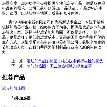
热圈高度、加热功率等参数提供个性化定制产品，满足各种规
格设备的需求。公司已获得欧盟
CE
产品认证，产品远销东南
亚、欧盟、巴基斯坦等地区，质量有充分保障。
青岛中邦凌电器有限公司作为高新技术企业，专注于塑料
机械加热器行业
20
载，始终致力于为客户提供最优质的节能加
热解决方案。选择中邦凌节能加热圈，不仅是选择了一款产
品，更是选择了更低的运营成本、更高的工作效率和更环保的
生产方式。欢迎联系青岛中邦凌电器有限公司，获取个性化的
节能改造方案，让我们共同为塑料制品行业注入新的绿色动
力。
上一篇：
远红外节能加热圈：核心技术解析与性能优势
下一篇：
节能加热圈：工业加热领域的绿色变革
推荐产品
节能加热圈