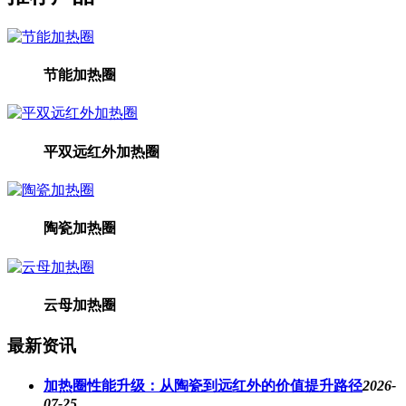
节能加热圈
平双远红外加热圈
陶瓷加热圈
云母加热圈
最新资讯
加热圈性能升级：从陶瓷到远红外的价值提升路径
2026-
07-25