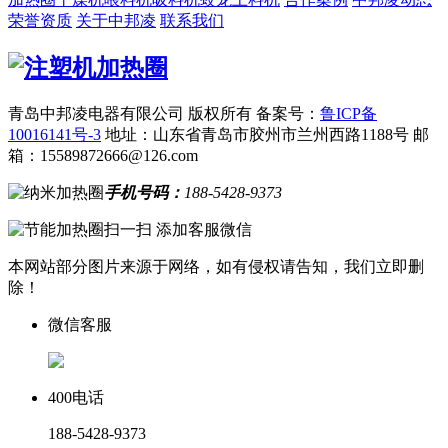
荣誉资质
关于中邦凌
联系我们
青岛中邦凌电器有限公司 版权所有
备案号：
鲁ICP备
10016141号-3
地址：山东省青岛市胶州市兰州西路1188号
邮
箱：15589872666@126.com
手机号码：
188-5428-9373
扫一扫 添加客服微信
本网站部分图片来源于网络，如有侵权请告知，我们立即删
除！
微信客服
400电话
188-5428-9373