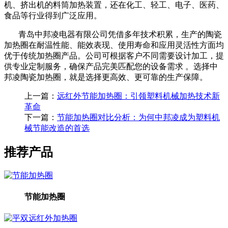
机、挤出机的料筒加热装置，还在化工、轻工、电子、医药、
食品等行业得到广泛应用。
青岛中邦凌电器有限公司凭借多年技术积累，生产的陶瓷
加热圈在耐温性能、能效表现、使用寿命和应用灵活性方面均
优于传统加热圈产品。公司可根据客户不同需要设计加工，提
供专业定制服务，确保产品完美匹配您的设备需求
。选择中
邦凌陶瓷加热圈，就是选择更高效、更可靠的生产保障。
上一篇：
远红外节能加热圈：引领塑料机械加热技术新
革命
下一篇：
节能加热圈对比分析：为何中邦凌成为塑料机
械节能改造的首选
推荐产品
节能加热圈