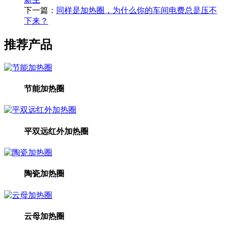
下一篇：
同样是加热圈，为什么你的车间电费总是压不
下来？
推荐产品
节能加热圈
平双远红外加热圈
陶瓷加热圈
云母加热圈