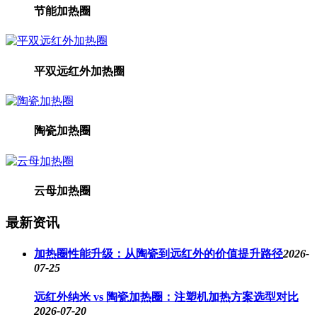
节能加热圈
平双远红外加热圈
陶瓷加热圈
云母加热圈
最新资讯
加热圈性能升级：从陶瓷到远红外的价值提升路径
2026-
07-25
远红外纳米 vs 陶瓷加热圈：注塑机加热方案选型对比
2026-07-20