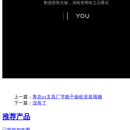
上一篇：
青岛xx文具厂节能干燥机安装视频
下一篇：
没有了
推荐产品