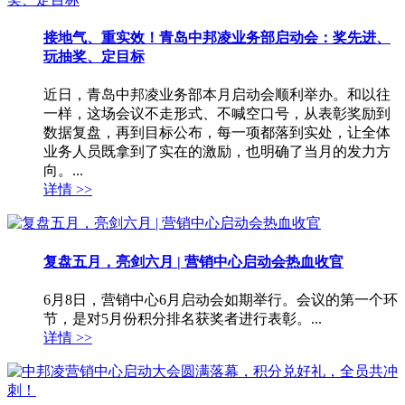
接地气、重实效！青岛中邦凌业务部启动会：奖先进、
玩抽奖、定目标
近日，青岛中邦凌业务部本月启动会顺利举办。和以往
一样，这场会议不走形式、不喊空口号，从表彰奖励到
数据复盘，再到目标公布，每一项都落到实处，让全体
业务人员既拿到了实在的激励，也明确了当月的发力方
向。...
详情 >>
复盘五月，亮剑六月 | 营销中心启动会热血收官
6月8日，营销中心6月启动会如期举行。会议的第一个环
节，是对5月份积分排名获奖者进行表彰。...
详情 >>