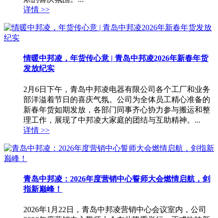
详情 >>
情暖中邦凌，年货传心意 | 青岛中邦凌2026年新春年货
发放纪实
2月6日下午，青岛中邦凌电器有限公司各个工厂和业务
部洋溢着节日的喜庆气氛。公司为全体员工精心准备的
新春年货如期发放，各部门同事齐心协力参与搬运和整
理工作，展现了中邦凌大家庭的团结与互助精神。...
详情 >>
青岛中邦凌：2026年度营销中心誓师大会燃情启航，剑
指新巅峰！
2026年1月22日，青岛中邦凌营销中心会议室内，公司