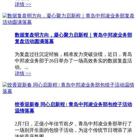
详情 >>
数据复盘明方向，凝心聚力启新程｜青岛中邦凌业务部
复盘活动圆满落幕
为复盘过往沉淀经验，精准发力突破业绩，近日，青岛
中邦凌业务部于26日举办了一场高效务实的数据复盘活
动。...
详情 >>
饺香迎新春 同心启新程 | 青岛中邦凌业务部包饺子活动
温情落幕
2月7日，正值小年佳节前夕，青岛中邦凌业务部举行了
一场别开生面的包饺子活动，为这个传统节日增添了浓
浓的喜庆氛围。...