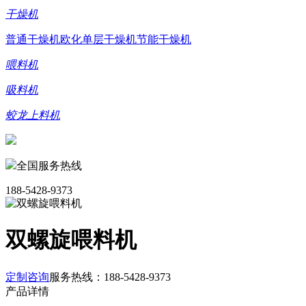
干燥机
普通干燥机
欧化单层干燥机
节能干燥机
喂料机
吸料机
蛟龙上料机
全国服务热线
188-5428-9373
双螺旋喂料机
定制咨询
服务热线：
188-5428-9373
产品详情