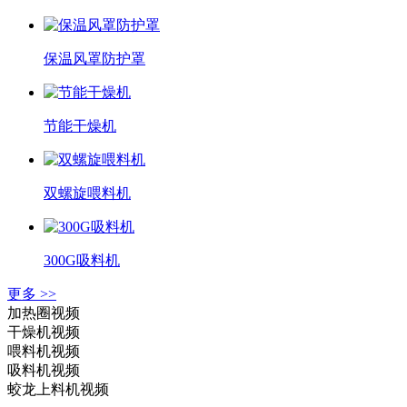
保温风罩防护罩
节能干燥机
双螺旋喂料机
300G吸料机
更多 >>
加热圈视频
干燥机视频
喂料机视频
吸料机视频
蛟龙上料机视频