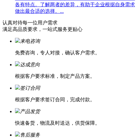
各有特点。了解两者的差异，有助于企业根据自身需求
做出最合适的选择。...
认真对待每一位
用户需求
满足高品质要求，一站式服务更贴心
来电咨询
免费咨询，专人对接，确认客户需求。
达成意向
根据客户要求标准，制定产品方案。
签订合同
根据客户要求签订合同，完成付款。
产品发货
快速备货，物流及时送达，供货保障。
售后服务