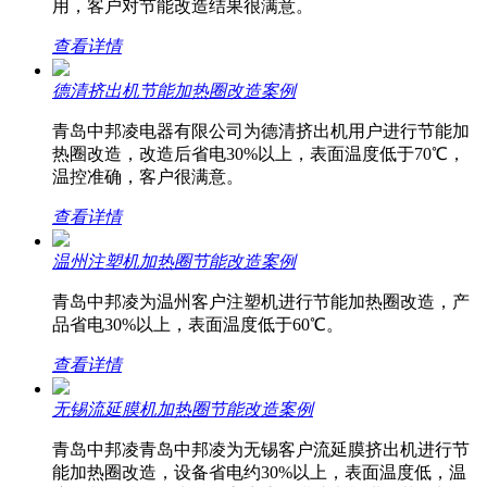
用，客户对节能改造结果很满意。
查看详情
德清挤出机节能加热圈改造案例
青岛中邦凌电器有限公司为德清挤出机用户进行节能加
热圈改造，改造后省电30%以上，表面温度低于70℃，
温控准确，客户很满意。
查看详情
温州注塑机加热圈节能改造案例
青岛中邦凌为温州客户注塑机进行节能加热圈改造，产
品省电30%以上，表面温度低于60℃。
查看详情
无锡流延膜机加热圈节能改造案例
青岛中邦凌青岛中邦凌为无锡客户流延膜挤出机进行节
能加热圈改造，设备省电约30%以上，表面温度低，温