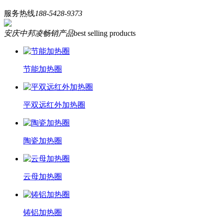
服务热线
188-5428-9373
安庆中邦凌畅销产品
best selling products
节能加热圈
平双远红外加热圈
陶瓷加热圈
云母加热圈
铸铝加热圈