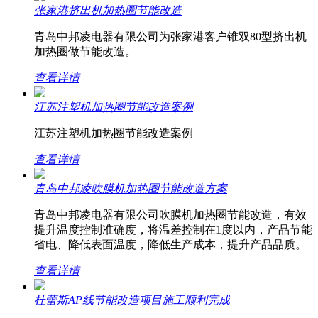
张家港挤出机加热圈节能改造
青岛中邦凌电器有限公司为张家港客户锥双80型挤出机
加热圈做节能改造。
查看详情
江苏注塑机加热圈节能改造案例
江苏注塑机加热圈节能改造案例
查看详情
青岛中邦凌吹膜机加热圈节能改造方案
青岛中邦凌电器有限公司吹膜机加热圈节能改造，有效
提升温度控制准确度，将温差控制在1度以内，产品节能
省电、降低表面温度，降低生产成本，提升产品品质。
查看详情
杜蕾斯AP线节能改造项目施工顺利完成