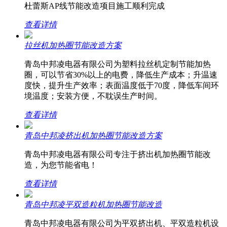
杜蕾斯AP线节能改造项目施工顺利完成
查看详情
拉丝机加热圈节能改造方案
青岛中邦凌电器有限公司为塑料拉丝机定制节能加热
圈，可以节省30%以上的电费，降低生产成本；升温速
度快，提升生产效率；表面温度低于70度，降低车间环
境温度；安装方便，不耽误生产时间。
查看详情
青岛中邦凌挤出机加热圈节能改造方案
青岛中邦凌电器有限公司专注于挤出机加热圈节能改
造，为您节能省电！
查看详情
青岛中邦凌平双造粒机加热圈节能改造
青岛中邦凌电器有限公司为平双挤出机、平双造粒机设