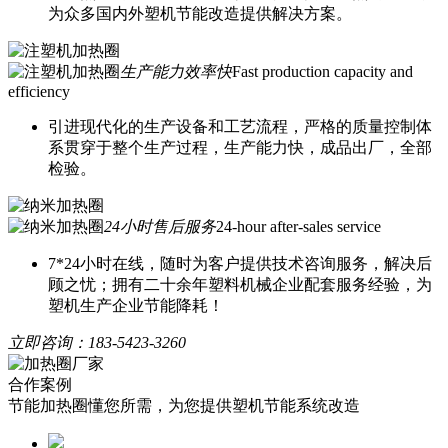
为众多国内外塑机节能改造提供解决方案。
生产能力效率快
Fast production capacity and
efficiency
引进现代化的生产设备和工艺流程，严格的质量控制体
系贯穿于整个生产过程，生产能力快，成品出厂，全部
检验。
24小时售后服务
24-hour after-sales service
7*24小时在线，随时为客户提供技术咨询服务，解决后
顾之忧；拥有二十余年塑料机械企业配套服务经验，为
塑机生产企业节能降耗！
立即咨询：
183-5423-3260
合作案例
节能加热圈懂您所需，为您提供塑机节能系统改造