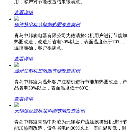
用，客户对节能改造结果很满意。
查看详情
德清挤出机节能加热圈改造案例
青岛中邦凌电器有限公司为德清挤出机用户进行节能加
热圈改造，改造后省电30%以上，表面温度低于70℃，
温控准确，客户很满意。
查看详情
温州注塑机加热圈节能改造案例
青岛中邦凌为温州客户注塑机进行节能加热圈改造，产
品省电30%以上，表面温度低于60℃。
查看详情
无锡流延膜机加热圈节能改造案例
青岛中邦凌青岛中邦凌为无锡客户流延膜挤出机进行节
能加热圈改造，设备省电约30%以上，表面温度低，温