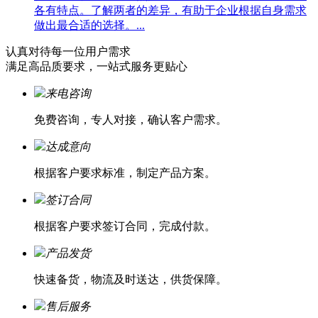
各有特点。了解两者的差异，有助于企业根据自身需求
做出最合适的选择。...
认真对待每一位
用户需求
满足高品质要求，一站式服务更贴心
来电咨询
免费咨询，专人对接，确认客户需求。
达成意向
根据客户要求标准，制定产品方案。
签订合同
根据客户要求签订合同，完成付款。
产品发货
快速备货，物流及时送达，供货保障。
售后服务