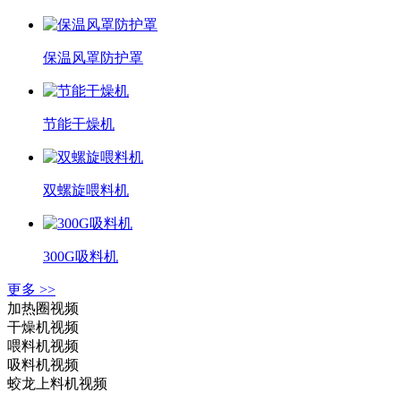
保温风罩防护罩
节能干燥机
双螺旋喂料机
300G吸料机
更多 >>
加热圈视频
干燥机视频
喂料机视频
吸料机视频
蛟龙上料机视频