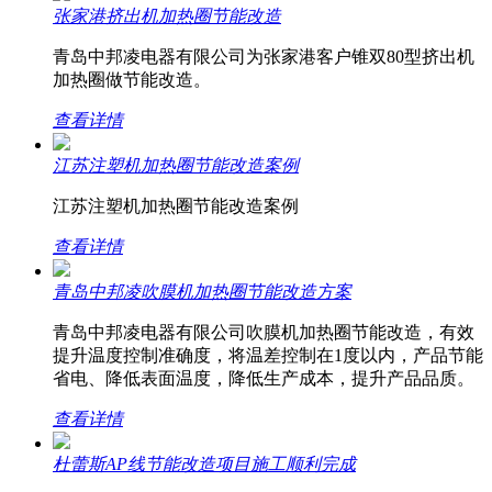
张家港挤出机加热圈节能改造
青岛中邦凌电器有限公司为张家港客户锥双80型挤出机
加热圈做节能改造。
查看详情
江苏注塑机加热圈节能改造案例
江苏注塑机加热圈节能改造案例
查看详情
青岛中邦凌吹膜机加热圈节能改造方案
青岛中邦凌电器有限公司吹膜机加热圈节能改造，有效
提升温度控制准确度，将温差控制在1度以内，产品节能
省电、降低表面温度，降低生产成本，提升产品品质。
查看详情
杜蕾斯AP线节能改造项目施工顺利完成