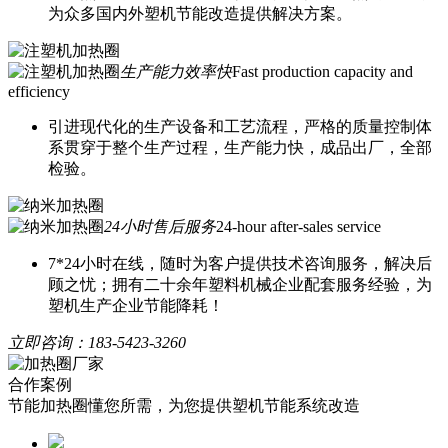
为众多国内外塑机节能改造提供解决方案。
生产能力效率快
Fast production capacity and
efficiency
引进现代化的生产设备和工艺流程，严格的质量控制体
系贯穿于整个生产过程，生产能力快，成品出厂，全部
检验。
24小时售后服务
24-hour after-sales service
7*24小时在线，随时为客户提供技术咨询服务，解决后
顾之忧；拥有二十余年塑料机械企业配套服务经验，为
塑机生产企业节能降耗！
立即咨询：
183-5423-3260
合作案例
节能加热圈懂您所需，为您提供塑机节能系统改造