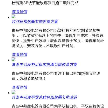
杜蕾斯AP线节能改造项目施工顺利完成
查看详情
拉丝机加热圈节能改造方案
青岛中邦凌电器有限公司为塑料拉丝机定制节能加热
圈，可以节省30%以上的电费，降低生产成本；升温速
度快，提升生产效率；表面温度低于70度，降低车间环
境温度；安装方便，不耽误生产时间。
查看详情
青岛中邦凌挤出机加热圈节能改造方案
青岛中邦凌电器有限公司专注于挤出机加热圈节能改
造，为您节能省电！
查看详情
青岛中邦凌平双造粒机加热圈节能改造
青岛中邦凌电器有限公司为平双挤出机、平双造粒机设