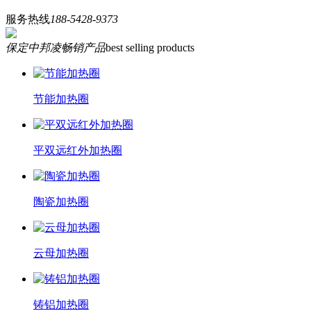
服务热线
188-5428-9373
保定中邦凌畅销产品
best selling products
节能加热圈
平双远红外加热圈
陶瓷加热圈
云母加热圈
铸铝加热圈