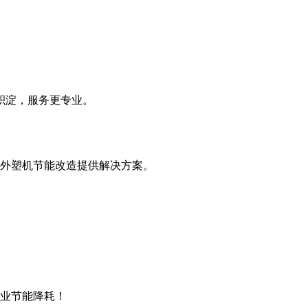
积淀，服务更专业。
外塑机节能改造提供解决方案。
企业节能降耗！