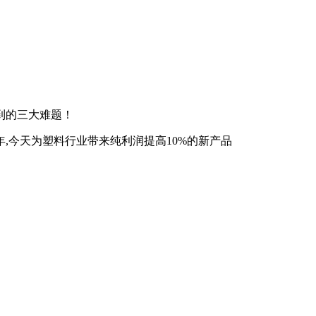
到的三大难题！
,今天为塑料行业带来纯利润提高10%的新产品