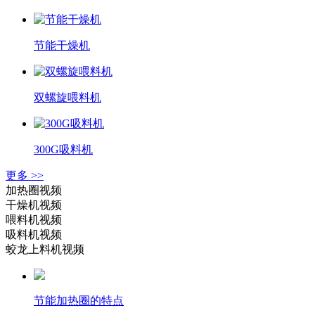
节能干燥机
双螺旋喂料机
300G吸料机
更多 >>
加热圈视频
干燥机视频
喂料机视频
吸料机视频
蛟龙上料机视频
节能加热圈的特点