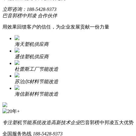
立即咨询：
188-5428-9373
巴音郭楞中邦凌 合作伙伴
用效果回馈客户的信任，为企业发展贡献一份力量
海天塑机供应商
通佳塑机供应商
杜蕾斯工厂节能改造
苏泊尔材料节能改造
海信新材料节能改造
专注塑机节能系统改造
高新技术企业
巴音郭楞中邦凌五大优势
全国服务热线
188-5428-9373