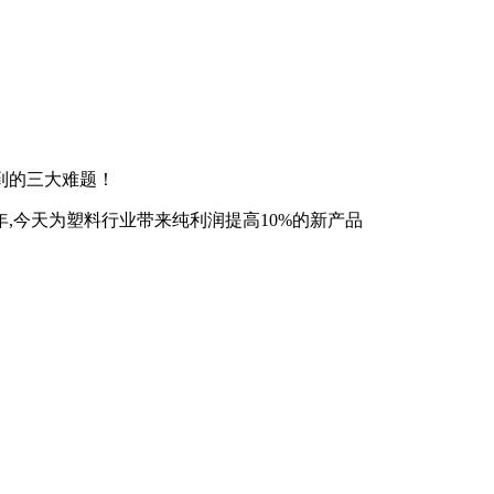
到的三大难题！
,今天为塑料行业带来纯利润提高10%的新产品