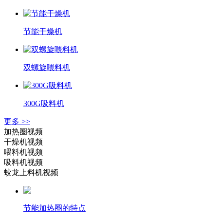
节能干燥机
双螺旋喂料机
300G吸料机
更多 >>
加热圈视频
干燥机视频
喂料机视频
吸料机视频
蛟龙上料机视频
节能加热圈的特点