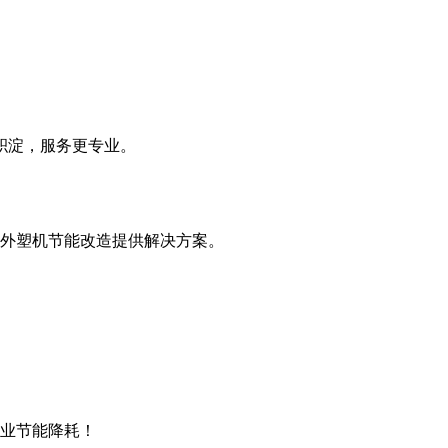
积淀，服务更专业。
外塑机节能改造提供解决方案。
企业节能降耗！