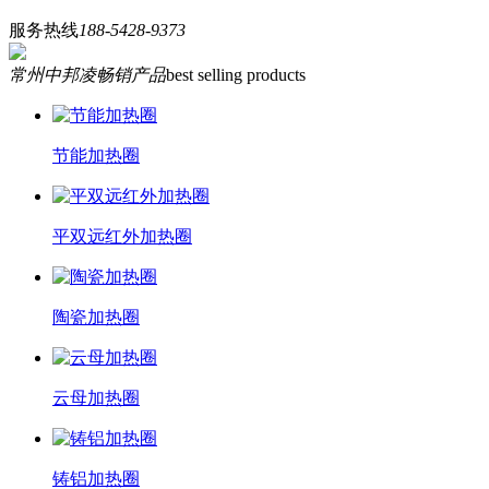
服务热线
188-5428-9373
常州中邦凌畅销产品
best selling products
节能加热圈
平双远红外加热圈
陶瓷加热圈
云母加热圈
铸铝加热圈