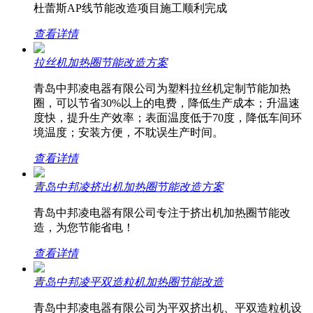
杜蕾斯AP线节能改造项目施工顺利完成
查看详情
拉丝机加热圈节能改造方案
青岛中邦凌电器有限公司为塑料拉丝机定制节能加热
圈，可以节省30%以上的电费，降低生产成本；升温速
度快，提升生产效率；表面温度低于70度，降低车间环
境温度；安装方便，不耽误生产时间。
查看详情
青岛中邦凌挤出机加热圈节能改造方案
青岛中邦凌电器有限公司专注于挤出机加热圈节能改
造，为您节能省电！
查看详情
青岛中邦凌平双造粒机加热圈节能改造
青岛中邦凌电器有限公司为平双挤出机、平双造粒机设