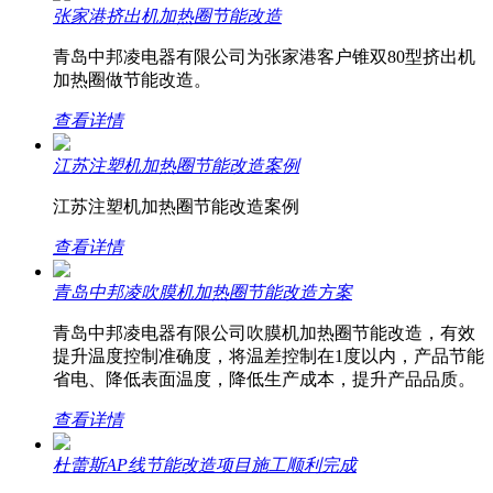
张家港挤出机加热圈节能改造
青岛中邦凌电器有限公司为张家港客户锥双80型挤出机
加热圈做节能改造。
查看详情
江苏注塑机加热圈节能改造案例
江苏注塑机加热圈节能改造案例
查看详情
青岛中邦凌吹膜机加热圈节能改造方案
青岛中邦凌电器有限公司吹膜机加热圈节能改造，有效
提升温度控制准确度，将温差控制在1度以内，产品节能
省电、降低表面温度，降低生产成本，提升产品品质。
查看详情
杜蕾斯AP线节能改造项目施工顺利完成