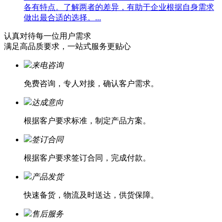
各有特点。了解两者的差异，有助于企业根据自身需求
做出最合适的选择。...
认真对待每一位
用户需求
满足高品质要求，一站式服务更贴心
来电咨询
免费咨询，专人对接，确认客户需求。
达成意向
根据客户要求标准，制定产品方案。
签订合同
根据客户要求签订合同，完成付款。
产品发货
快速备货，物流及时送达，供货保障。
售后服务