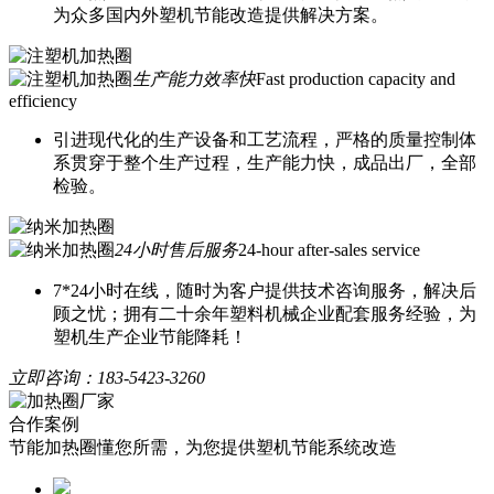
为众多国内外塑机节能改造提供解决方案。
生产能力效率快
Fast production capacity and
efficiency
引进现代化的生产设备和工艺流程，严格的质量控制体
系贯穿于整个生产过程，生产能力快，成品出厂，全部
检验。
24小时售后服务
24-hour after-sales service
7*24小时在线，随时为客户提供技术咨询服务，解决后
顾之忧；拥有二十余年塑料机械企业配套服务经验，为
塑机生产企业节能降耗！
立即咨询：
183-5423-3260
合作案例
节能加热圈懂您所需，为您提供塑机节能系统改造