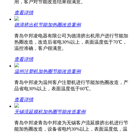
用，客户对节能改造结果很满意。
查看详情
德清挤出机节能加热圈改造案例
青岛中邦凌电器有限公司为德清挤出机用户进行节能加
热圈改造，改造后省电30%以上，表面温度低于70℃，
温控准确，客户很满意。
查看详情
温州注塑机加热圈节能改造案例
青岛中邦凌为温州客户注塑机进行节能加热圈改造，产
品省电30%以上，表面温度低于60℃。
查看详情
无锡流延膜机加热圈节能改造案例
青岛中邦凌青岛中邦凌为无锡客户流延膜挤出机进行节
能加热圈改造，设备省电约30%以上，表面温度低，温