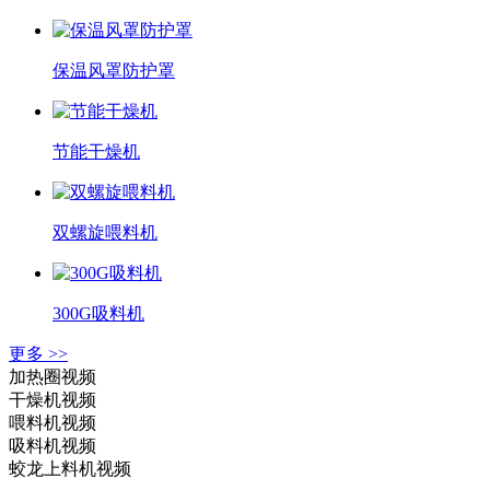
保温风罩防护罩
节能干燥机
双螺旋喂料机
300G吸料机
更多 >>
加热圈视频
干燥机视频
喂料机视频
吸料机视频
蛟龙上料机视频