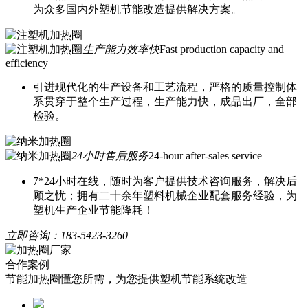
为众多国内外塑机节能改造提供解决方案。
生产能力效率快
Fast production capacity and
efficiency
引进现代化的生产设备和工艺流程，严格的质量控制体
系贯穿于整个生产过程，生产能力快，成品出厂，全部
检验。
24小时售后服务
24-hour after-sales service
7*24小时在线，随时为客户提供技术咨询服务，解决后
顾之忧；拥有二十余年塑料机械企业配套服务经验，为
塑机生产企业节能降耗！
立即咨询：
183-5423-3260
合作案例
节能加热圈懂您所需，为您提供塑机节能系统改造