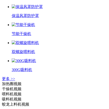
保温风罩防护罩
节能干燥机
双螺旋喂料机
300G吸料机
更多 >>
加热圈视频
干燥机视频
喂料机视频
吸料机视频
蛟龙上料机视频