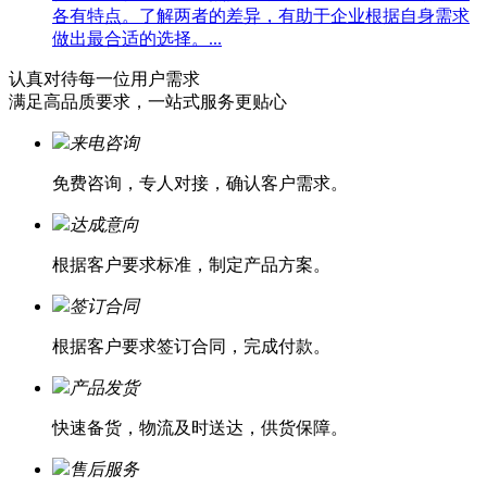
各有特点。了解两者的差异，有助于企业根据自身需求
做出最合适的选择。...
认真对待每一位
用户需求
满足高品质要求，一站式服务更贴心
来电咨询
免费咨询，专人对接，确认客户需求。
达成意向
根据客户要求标准，制定产品方案。
签订合同
根据客户要求签订合同，完成付款。
产品发货
快速备货，物流及时送达，供货保障。
售后服务