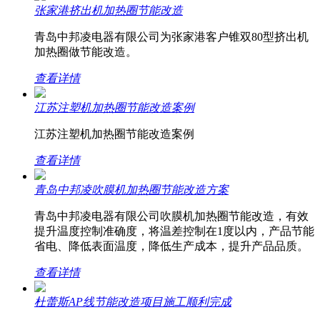
张家港挤出机加热圈节能改造
青岛中邦凌电器有限公司为张家港客户锥双80型挤出机
加热圈做节能改造。
查看详情
江苏注塑机加热圈节能改造案例
江苏注塑机加热圈节能改造案例
查看详情
青岛中邦凌吹膜机加热圈节能改造方案
青岛中邦凌电器有限公司吹膜机加热圈节能改造，有效
提升温度控制准确度，将温差控制在1度以内，产品节能
省电、降低表面温度，降低生产成本，提升产品品质。
查看详情
杜蕾斯AP线节能改造项目施工顺利完成