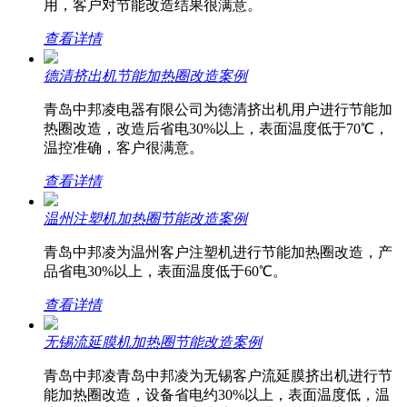
用，客户对节能改造结果很满意。
查看详情
德清挤出机节能加热圈改造案例
青岛中邦凌电器有限公司为德清挤出机用户进行节能加
热圈改造，改造后省电30%以上，表面温度低于70℃，
温控准确，客户很满意。
查看详情
温州注塑机加热圈节能改造案例
青岛中邦凌为温州客户注塑机进行节能加热圈改造，产
品省电30%以上，表面温度低于60℃。
查看详情
无锡流延膜机加热圈节能改造案例
青岛中邦凌青岛中邦凌为无锡客户流延膜挤出机进行节
能加热圈改造，设备省电约30%以上，表面温度低，温