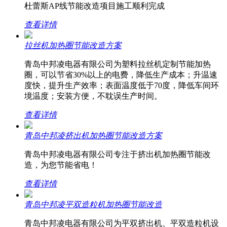
杜蕾斯AP线节能改造项目施工顺利完成
查看详情
拉丝机加热圈节能改造方案
青岛中邦凌电器有限公司为塑料拉丝机定制节能加热
圈，可以节省30%以上的电费，降低生产成本；升温速
度快，提升生产效率；表面温度低于70度，降低车间环
境温度；安装方便，不耽误生产时间。
查看详情
青岛中邦凌挤出机加热圈节能改造方案
青岛中邦凌电器有限公司专注于挤出机加热圈节能改
造，为您节能省电！
查看详情
青岛中邦凌平双造粒机加热圈节能改造
青岛中邦凌电器有限公司为平双挤出机、平双造粒机设