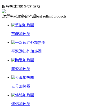
服务热线
188-5428-9373
达州中邦凌畅销产品
best selling products
节能加热圈
平双远红外加热圈
陶瓷加热圈
云母加热圈
铸铝加热圈