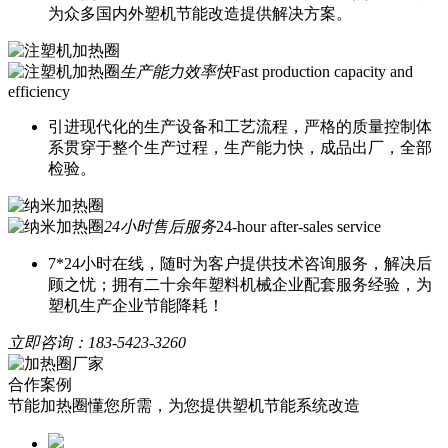
为众多国内外塑机节能改造提供解决方案。
生产能力效率快
Fast production capacity and
efficiency
引进现代化的生产设备和工艺流程，严格的质量控制体
系贯穿于整个生产过程，生产能力快，成品出厂，全部
检验。
24小时售后服务
24-hour after-sales service
7*24小时在线，随时为客户提供技术咨询服务，解决后
顾之忧；拥有二十余年塑料机械企业配套服务经验，为
塑机生产企业节能降耗！
立即咨询：
183-5423-3260
合作案例
节能加热圈懂您所需，为您提供塑机节能系统改造