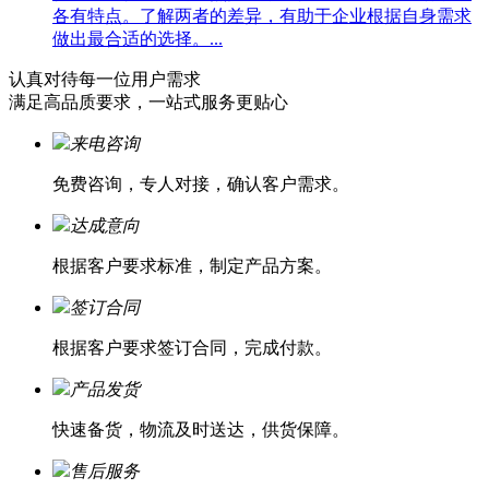
各有特点。了解两者的差异，有助于企业根据自身需求
做出最合适的选择。...
认真对待每一位
用户需求
满足高品质要求，一站式服务更贴心
来电咨询
免费咨询，专人对接，确认客户需求。
达成意向
根据客户要求标准，制定产品方案。
签订合同
根据客户要求签订合同，完成付款。
产品发货
快速备货，物流及时送达，供货保障。
售后服务