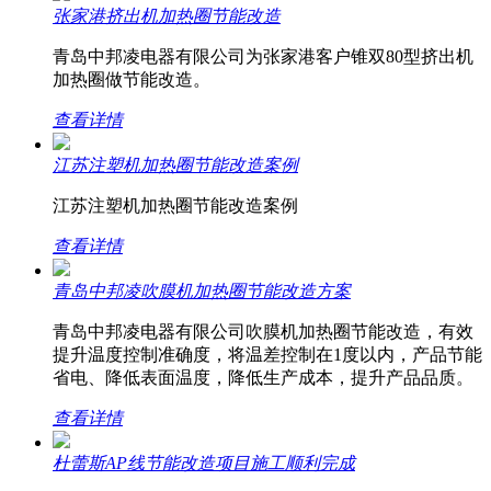
张家港挤出机加热圈节能改造
青岛中邦凌电器有限公司为张家港客户锥双80型挤出机
加热圈做节能改造。
查看详情
江苏注塑机加热圈节能改造案例
江苏注塑机加热圈节能改造案例
查看详情
青岛中邦凌吹膜机加热圈节能改造方案
青岛中邦凌电器有限公司吹膜机加热圈节能改造，有效
提升温度控制准确度，将温差控制在1度以内，产品节能
省电、降低表面温度，降低生产成本，提升产品品质。
查看详情
杜蕾斯AP线节能改造项目施工顺利完成