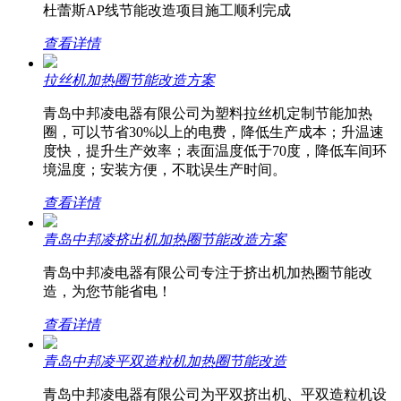
杜蕾斯AP线节能改造项目施工顺利完成
查看详情
拉丝机加热圈节能改造方案
青岛中邦凌电器有限公司为塑料拉丝机定制节能加热
圈，可以节省30%以上的电费，降低生产成本；升温速
度快，提升生产效率；表面温度低于70度，降低车间环
境温度；安装方便，不耽误生产时间。
查看详情
青岛中邦凌挤出机加热圈节能改造方案
青岛中邦凌电器有限公司专注于挤出机加热圈节能改
造，为您节能省电！
查看详情
青岛中邦凌平双造粒机加热圈节能改造
青岛中邦凌电器有限公司为平双挤出机、平双造粒机设