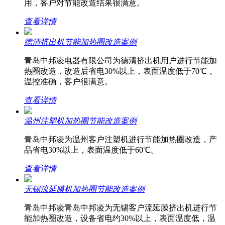
用，客户对节能改造结果很满意。
查看详情
德清挤出机节能加热圈改造案例
青岛中邦凌电器有限公司为德清挤出机用户进行节能加
热圈改造，改造后省电30%以上，表面温度低于70℃，
温控准确，客户很满意。
查看详情
温州注塑机加热圈节能改造案例
青岛中邦凌为温州客户注塑机进行节能加热圈改造，产
品省电30%以上，表面温度低于60℃。
查看详情
无锡流延膜机加热圈节能改造案例
青岛中邦凌青岛中邦凌为无锡客户流延膜挤出机进行节
能加热圈改造，设备省电约30%以上，表面温度低，温