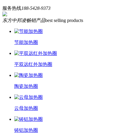
服务热线
188-5428-9373
东方中邦凌畅销产品
best selling products
节能加热圈
平双远红外加热圈
陶瓷加热圈
云母加热圈
铸铝加热圈