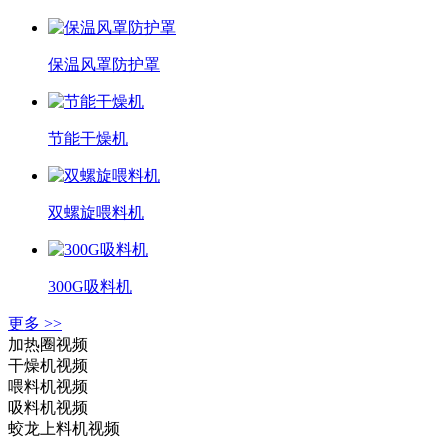
保温风罩防护罩
节能干燥机
双螺旋喂料机
300G吸料机
更多 >>
加热圈视频
干燥机视频
喂料机视频
吸料机视频
蛟龙上料机视频