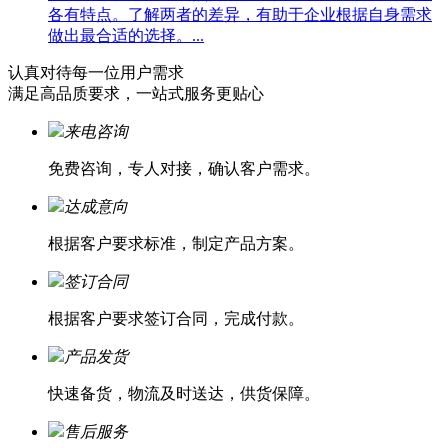
各有特点。了解两者的差异，有助于企业根据自身需求
做出最合适的选择。...
认真对待每一位
用户需求
满足高品质要求，一站式服务更贴心
来电咨询
免费咨询，专人对接，确认客户需求。
达成意向
根据客户要求标准，制定产品方案。
签订合同
根据客户要求签订合同，完成付款。
产品发货
快速备货，物流及时送达，供货保障。
售后服务