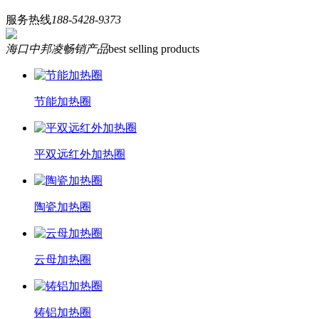
服务热线
188-5428-9373
海口中邦凌畅销产品
best selling products
节能加热圈
平双远红外加热圈
陶瓷加热圈
云母加热圈
铸铝加热圈