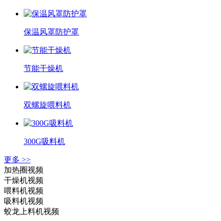
保温风罩防护罩
节能干燥机
双螺旋喂料机
300G吸料机
更多 >>
加热圈视频
干燥机视频
喂料机视频
吸料机视频
蛟龙上料机视频