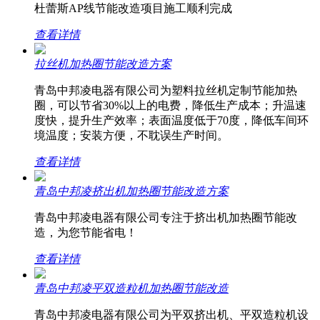
杜蕾斯AP线节能改造项目施工顺利完成
查看详情
拉丝机加热圈节能改造方案
青岛中邦凌电器有限公司为塑料拉丝机定制节能加热
圈，可以节省30%以上的电费，降低生产成本；升温速
度快，提升生产效率；表面温度低于70度，降低车间环
境温度；安装方便，不耽误生产时间。
查看详情
青岛中邦凌挤出机加热圈节能改造方案
青岛中邦凌电器有限公司专注于挤出机加热圈节能改
造，为您节能省电！
查看详情
青岛中邦凌平双造粒机加热圈节能改造
青岛中邦凌电器有限公司为平双挤出机、平双造粒机设