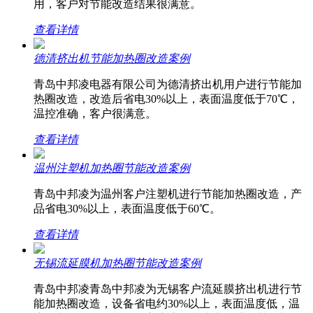
用，客户对节能改造结果很满意。
查看详情
德清挤出机节能加热圈改造案例
青岛中邦凌电器有限公司为德清挤出机用户进行节能加
热圈改造，改造后省电30%以上，表面温度低于70℃，
温控准确，客户很满意。
查看详情
温州注塑机加热圈节能改造案例
青岛中邦凌为温州客户注塑机进行节能加热圈改造，产
品省电30%以上，表面温度低于60℃。
查看详情
无锡流延膜机加热圈节能改造案例
青岛中邦凌青岛中邦凌为无锡客户流延膜挤出机进行节
能加热圈改造，设备省电约30%以上，表面温度低，温