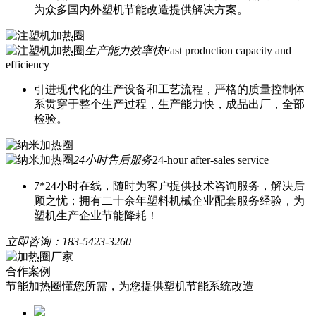
为众多国内外塑机节能改造提供解决方案。
生产能力效率快
Fast production capacity and
efficiency
引进现代化的生产设备和工艺流程，严格的质量控制体
系贯穿于整个生产过程，生产能力快，成品出厂，全部
检验。
24小时售后服务
24-hour after-sales service
7*24小时在线，随时为客户提供技术咨询服务，解决后
顾之忧；拥有二十余年塑料机械企业配套服务经验，为
塑机生产企业节能降耗！
立即咨询：
183-5423-3260
合作案例
节能加热圈懂您所需，为您提供塑机节能系统改造