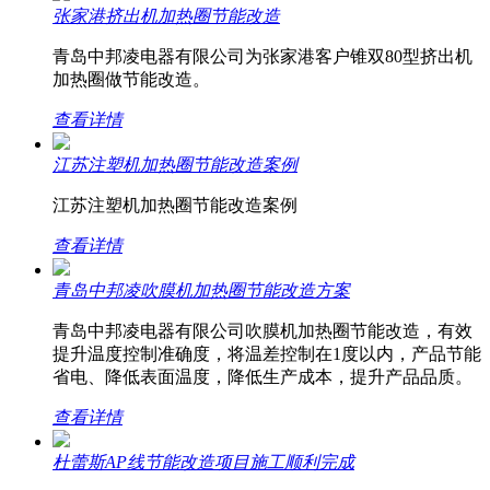
张家港挤出机加热圈节能改造
青岛中邦凌电器有限公司为张家港客户锥双80型挤出机
加热圈做节能改造。
查看详情
江苏注塑机加热圈节能改造案例
江苏注塑机加热圈节能改造案例
查看详情
青岛中邦凌吹膜机加热圈节能改造方案
青岛中邦凌电器有限公司吹膜机加热圈节能改造，有效
提升温度控制准确度，将温差控制在1度以内，产品节能
省电、降低表面温度，降低生产成本，提升产品品质。
查看详情
杜蕾斯AP线节能改造项目施工顺利完成