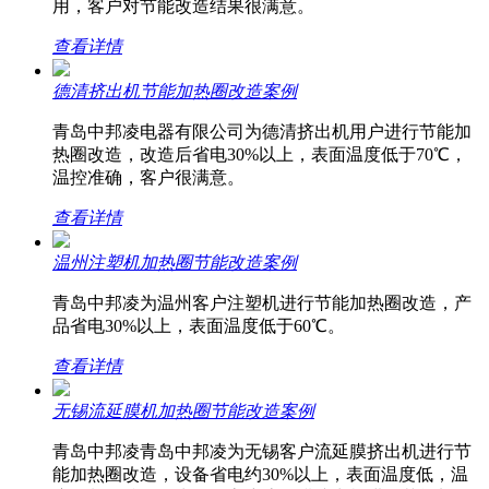
用，客户对节能改造结果很满意。
查看详情
德清挤出机节能加热圈改造案例
青岛中邦凌电器有限公司为德清挤出机用户进行节能加
热圈改造，改造后省电30%以上，表面温度低于70℃，
温控准确，客户很满意。
查看详情
温州注塑机加热圈节能改造案例
青岛中邦凌为温州客户注塑机进行节能加热圈改造，产
品省电30%以上，表面温度低于60℃。
查看详情
无锡流延膜机加热圈节能改造案例
青岛中邦凌青岛中邦凌为无锡客户流延膜挤出机进行节
能加热圈改造，设备省电约30%以上，表面温度低，温