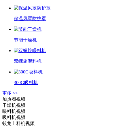
保温风罩防护罩
节能干燥机
双螺旋喂料机
300G吸料机
更多 >>
加热圈视频
干燥机视频
喂料机视频
吸料机视频
蛟龙上料机视频