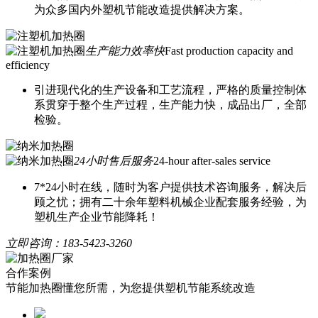
为众多国内外塑机节能改造提供解决方案。
生产能力效率快
Fast production capacity and
efficiency
引进现代化的生产设备和工艺流程，严格的质量控制体
系贯穿于整个生产过程，生产能力快，成品出厂，全部
检验。
24小时售后服务
24-hour after-sales service
7*24小时在线，随时为客户提供技术咨询服务，解决后
顾之忧；拥有二十余年塑料机械企业配套服务经验，为
塑机生产企业节能降耗！
立即咨询：
183-5423-3260
合作案例
节能加热圈懂您所需，为您提供塑机节能系统改造