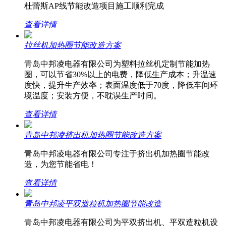
杜蕾斯AP线节能改造项目施工顺利完成
查看详情
拉丝机加热圈节能改造方案
青岛中邦凌电器有限公司为塑料拉丝机定制节能加热
圈，可以节省30%以上的电费，降低生产成本；升温速
度快，提升生产效率；表面温度低于70度，降低车间环
境温度；安装方便，不耽误生产时间。
查看详情
青岛中邦凌挤出机加热圈节能改造方案
青岛中邦凌电器有限公司专注于挤出机加热圈节能改
造，为您节能省电！
查看详情
青岛中邦凌平双造粒机加热圈节能改造
青岛中邦凌电器有限公司为平双挤出机、平双造粒机设