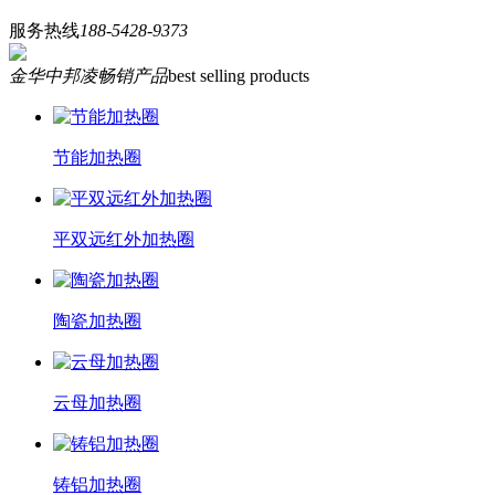
服务热线
188-5428-9373
金华中邦凌畅销产品
best selling products
节能加热圈
平双远红外加热圈
陶瓷加热圈
云母加热圈
铸铝加热圈