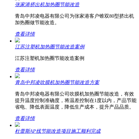
张家港挤出机加热圈节能改造
青岛中邦凌电器有限公司为张家港客户锥双80型挤出机
加热圈做节能改造。
查看详情
江苏注塑机加热圈节能改造案例
江苏注塑机加热圈节能改造案例
查看详情
青岛中邦凌吹膜机加热圈节能改造方案
青岛中邦凌电器有限公司吹膜机加热圈节能改造，有效
提升温度控制准确度，将温差控制在1度以内，产品节能
省电、降低表面温度，降低生产成本，提升产品品质。
查看详情
杜蕾斯AP线节能改造项目施工顺利完成