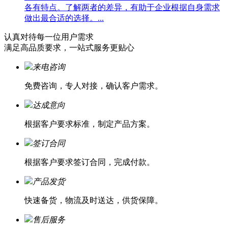
各有特点。了解两者的差异，有助于企业根据自身需求
做出最合适的选择。...
认真对待每一位
用户需求
满足高品质要求，一站式服务更贴心
来电咨询
免费咨询，专人对接，确认客户需求。
达成意向
根据客户要求标准，制定产品方案。
签订合同
根据客户要求签订合同，完成付款。
产品发货
快速备货，物流及时送达，供货保障。
售后服务