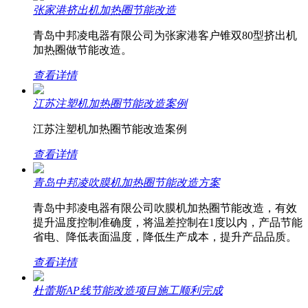
张家港挤出机加热圈节能改造
青岛中邦凌电器有限公司为张家港客户锥双80型挤出机
加热圈做节能改造。
查看详情
江苏注塑机加热圈节能改造案例
江苏注塑机加热圈节能改造案例
查看详情
青岛中邦凌吹膜机加热圈节能改造方案
青岛中邦凌电器有限公司吹膜机加热圈节能改造，有效
提升温度控制准确度，将温差控制在1度以内，产品节能
省电、降低表面温度，降低生产成本，提升产品品质。
查看详情
杜蕾斯AP线节能改造项目施工顺利完成