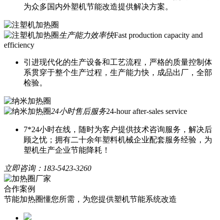
为众多国内外塑机节能改造提供解决方案。
生产能力效率快
Fast production capacity and
efficiency
引进现代化的生产设备和工艺流程，严格的质量控制体
系贯穿于整个生产过程，生产能力快，成品出厂，全部
检验。
24小时售后服务
24-hour after-sales service
7*24小时在线，随时为客户提供技术咨询服务，解决后
顾之忧；拥有二十余年塑料机械企业配套服务经验，为
塑机生产企业节能降耗！
立即咨询：
183-5423-3260
合作案例
节能加热圈懂您所需，为您提供塑机节能系统改造