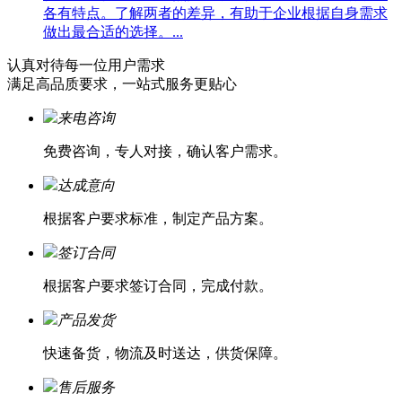
各有特点。了解两者的差异，有助于企业根据自身需求
做出最合适的选择。...
认真对待每一位
用户需求
满足高品质要求，一站式服务更贴心
来电咨询
免费咨询，专人对接，确认客户需求。
达成意向
根据客户要求标准，制定产品方案。
签订合同
根据客户要求签订合同，完成付款。
产品发货
快速备货，物流及时送达，供货保障。
售后服务