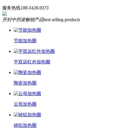
服务热线
188-5428-9373
开封中邦凌畅销产品
best selling products
节能加热圈
平双远红外加热圈
陶瓷加热圈
云母加热圈
铸铝加热圈