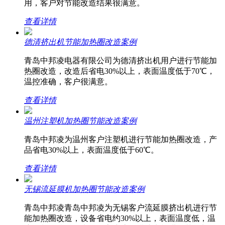
用，客户对节能改造结果很满意。
查看详情
德清挤出机节能加热圈改造案例
青岛中邦凌电器有限公司为德清挤出机用户进行节能加
热圈改造，改造后省电30%以上，表面温度低于70℃，
温控准确，客户很满意。
查看详情
温州注塑机加热圈节能改造案例
青岛中邦凌为温州客户注塑机进行节能加热圈改造，产
品省电30%以上，表面温度低于60℃。
查看详情
无锡流延膜机加热圈节能改造案例
青岛中邦凌青岛中邦凌为无锡客户流延膜挤出机进行节
能加热圈改造，设备省电约30%以上，表面温度低，温