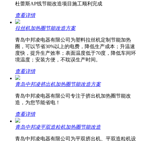
杜蕾斯AP线节能改造项目施工顺利完成
查看详情
拉丝机加热圈节能改造方案
青岛中邦凌电器有限公司为塑料拉丝机定制节能加热
圈，可以节省30%以上的电费，降低生产成本；升温速
度快，提升生产效率；表面温度低于70度，降低车间环
境温度；安装方便，不耽误生产时间。
查看详情
青岛中邦凌挤出机加热圈节能改造方案
青岛中邦凌电器有限公司专注于挤出机加热圈节能改
造，为您节能省电！
查看详情
青岛中邦凌平双造粒机加热圈节能改造
青岛中邦凌电器有限公司为平双挤出机、平双造粒机设