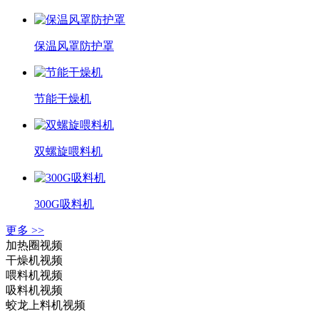
保温风罩防护罩
节能干燥机
双螺旋喂料机
300G吸料机
更多 >>
加热圈视频
干燥机视频
喂料机视频
吸料机视频
蛟龙上料机视频