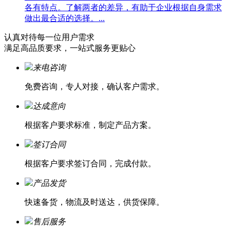
各有特点。了解两者的差异，有助于企业根据自身需求
做出最合适的选择。...
认真对待每一位
用户需求
满足高品质要求，一站式服务更贴心
来电咨询
免费咨询，专人对接，确认客户需求。
达成意向
根据客户要求标准，制定产品方案。
签订合同
根据客户要求签订合同，完成付款。
产品发货
快速备货，物流及时送达，供货保障。
售后服务