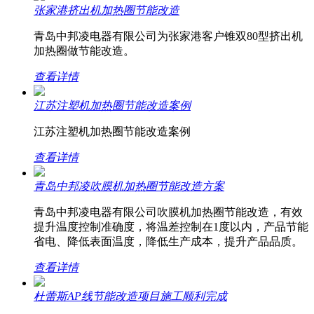
张家港挤出机加热圈节能改造
青岛中邦凌电器有限公司为张家港客户锥双80型挤出机
加热圈做节能改造。
查看详情
江苏注塑机加热圈节能改造案例
江苏注塑机加热圈节能改造案例
查看详情
青岛中邦凌吹膜机加热圈节能改造方案
青岛中邦凌电器有限公司吹膜机加热圈节能改造，有效
提升温度控制准确度，将温差控制在1度以内，产品节能
省电、降低表面温度，降低生产成本，提升产品品质。
查看详情
杜蕾斯AP线节能改造项目施工顺利完成