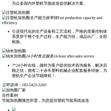
为众多国内外塑机节能改造提供解决方案。
生产能力效率快
Fast production capacity and
efficiency
引进现代化的生产设备和工艺流程，严格的质量控制体
系贯穿于整个生产过程，生产能力快，成品出厂，全部
检验。
24小时售后服务
24-hour after-sales service
7*24小时在线，随时为客户提供技术咨询服务，解决后
顾之忧；拥有二十余年塑料机械企业配套服务经验，为
塑机生产企业节能降耗！
立即咨询：
183-5423-3260
合作案例
节能加热圈懂您所需，为您提供塑机节能系统改造