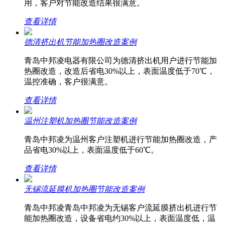
用，客户对节能改造结果很满意。
查看详情
德清挤出机节能加热圈改造案例
青岛中邦凌电器有限公司为德清挤出机用户进行节能加
热圈改造，改造后省电30%以上，表面温度低于70℃，
温控准确，客户很满意。
查看详情
温州注塑机加热圈节能改造案例
青岛中邦凌为温州客户注塑机进行节能加热圈改造，产
品省电30%以上，表面温度低于60℃。
查看详情
无锡流延膜机加热圈节能改造案例
青岛中邦凌青岛中邦凌为无锡客户流延膜挤出机进行节
能加热圈改造，设备省电约30%以上，表面温度低，温