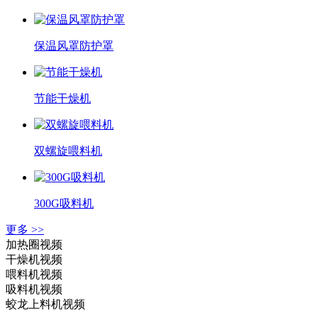
保温风罩防护罩
节能干燥机
双螺旋喂料机
300G吸料机
更多 >>
加热圈视频
干燥机视频
喂料机视频
吸料机视频
蛟龙上料机视频