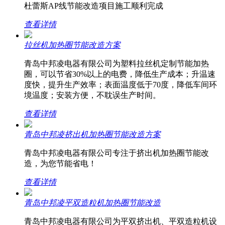
杜蕾斯AP线节能改造项目施工顺利完成
查看详情
拉丝机加热圈节能改造方案
青岛中邦凌电器有限公司为塑料拉丝机定制节能加热
圈，可以节省30%以上的电费，降低生产成本；升温速
度快，提升生产效率；表面温度低于70度，降低车间环
境温度；安装方便，不耽误生产时间。
查看详情
青岛中邦凌挤出机加热圈节能改造方案
青岛中邦凌电器有限公司专注于挤出机加热圈节能改
造，为您节能省电！
查看详情
青岛中邦凌平双造粒机加热圈节能改造
青岛中邦凌电器有限公司为平双挤出机、平双造粒机设