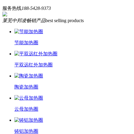
服务热线
188-5428-9373
莱芜中邦凌畅销产品
best selling products
节能加热圈
平双远红外加热圈
陶瓷加热圈
云母加热圈
铸铝加热圈