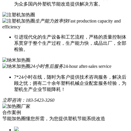
为众多国内外塑机节能改造提供解决方案。
生产能力效率快
Fast production capacity and
efficiency
引进现代化的生产设备和工艺流程，严格的质量控制体
系贯穿于整个生产过程，生产能力快，成品出厂，全部
检验。
24小时售后服务
24-hour after-sales service
7*24小时在线，随时为客户提供技术咨询服务，解决后
顾之忧；拥有二十余年塑料机械企业配套服务经验，为
塑机生产企业节能降耗！
立即咨询：
183-5423-3260
合作案例
节能加热圈懂您所需，为您提供塑机节能系统改造