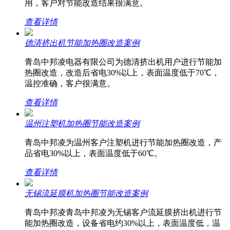
用，客户对节能改造结果很满意。
查看详情
德清挤出机节能加热圈改造案例
青岛中邦凌电器有限公司为德清挤出机用户进行节能加
热圈改造，改造后省电30%以上，表面温度低于70℃，
温控准确，客户很满意。
查看详情
温州注塑机加热圈节能改造案例
青岛中邦凌为温州客户注塑机进行节能加热圈改造，产
品省电30%以上，表面温度低于60℃。
查看详情
无锡流延膜机加热圈节能改造案例
青岛中邦凌青岛中邦凌为无锡客户流延膜挤出机进行节
能加热圈改造，设备省电约30%以上，表面温度低，温