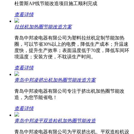
杜蕾斯AP线节能改造项目施工顺利完成
查看详情
拉丝机加热圈节能改造方案
青岛中邦凌电器有限公司为塑料拉丝机定制节能加热
圈，可以节省30%以上的电费，降低生产成本；升温速
度快，提升生产效率；表面温度低于70度，降低车间环
境温度；安装方便，不耽误生产时间。
查看详情
青岛中邦凌挤出机加热圈节能改造方案
青岛中邦凌电器有限公司专注于挤出机加热圈节能改
造，为您节能省电！
查看详情
青岛中邦凌平双造粒机加热圈节能改造
青岛中邦凌电器有限公司为平双挤出机、平双造粒机设