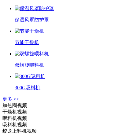
保温风罩防护罩
节能干燥机
双螺旋喂料机
300G吸料机
更多 >>
加热圈视频
干燥机视频
喂料机视频
吸料机视频
蛟龙上料机视频