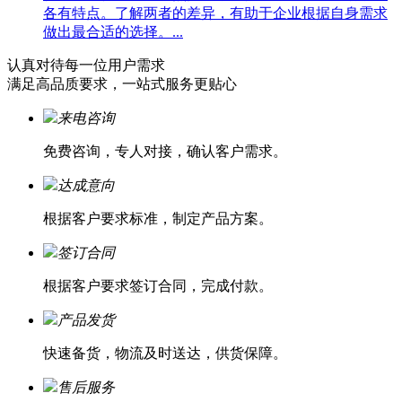
各有特点。了解两者的差异，有助于企业根据自身需求
做出最合适的选择。...
认真对待每一位
用户需求
满足高品质要求，一站式服务更贴心
来电咨询
免费咨询，专人对接，确认客户需求。
达成意向
根据客户要求标准，制定产品方案。
签订合同
根据客户要求签订合同，完成付款。
产品发货
快速备货，物流及时送达，供货保障。
售后服务