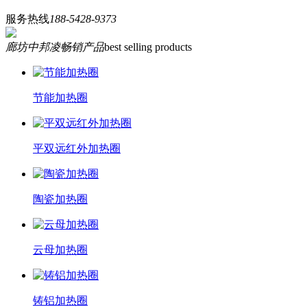
服务热线
188-5428-9373
廊坊中邦凌畅销产品
best selling products
节能加热圈
平双远红外加热圈
陶瓷加热圈
云母加热圈
铸铝加热圈