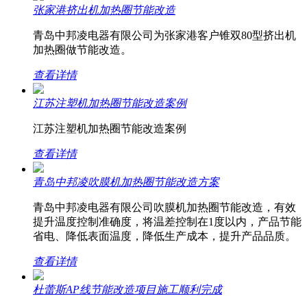
张家港挤出机加热圈节能改造
青岛中邦凌电器有限公司为张家港客户锥双80型挤出机
加热圈做节能改造。
查看详情
江苏注塑机加热圈节能改造案例
江苏注塑机加热圈节能改造案例
查看详情
青岛中邦凌吹膜机加热圈节能改造方案
青岛中邦凌电器有限公司吹膜机加热圈节能改造，有效
提升温度控制准确度，将温差控制在1度以内，产品节能
省电、降低表面温度，降低生产成本，提升产品品质。
查看详情
杜蕾斯AP线节能改造项目施工顺利完成