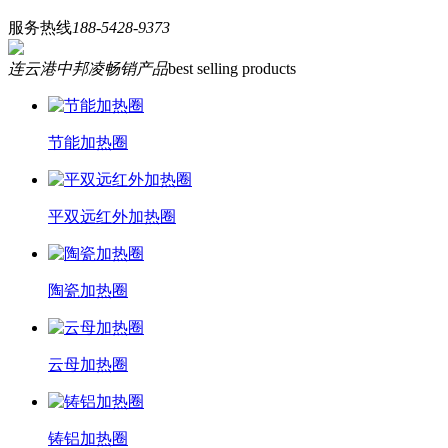
服务热线
188-5428-9373
连云港中邦凌畅销产品
best selling products
节能加热圈
平双远红外加热圈
陶瓷加热圈
云母加热圈
铸铝加热圈