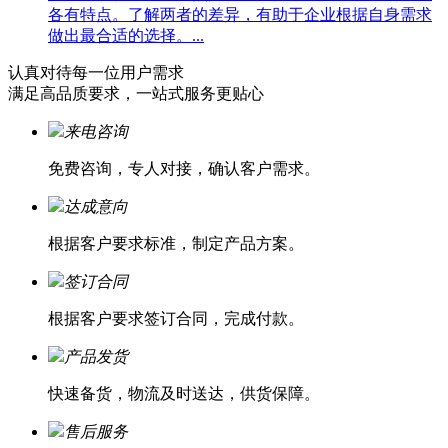
各有特点。了解两者的差异，有助于企业根据自身需求
做出最合适的选择。...
认真对待每一位
用户需求
满足高品质要求，一站式服务更贴心
来电咨询
免费咨询，专人对接，确认客户需求。
达成意向
根据客户要求标准，制定产品方案。
签订合同
根据客户要求签订合同，完成付款。
产品发货
快速备货，物流及时送达，供货保障。
售后服务