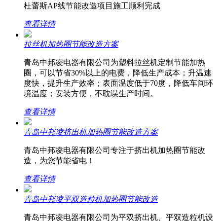
杜蕾斯AP线节能改造项目施工顺利完成
查看详情
拉丝机加热圈节能改造方案
青岛中邦凌电器有限公司为塑料拉丝机定制节能加热
圈，可以节省30%以上的电费，降低生产成本；升温速
度快，提升生产效率；表面温度低于70度，降低车间环
境温度；安装方便，不耽误生产时间。
查看详情
青岛中邦凌挤出机加热圈节能改造方案
青岛中邦凌电器有限公司专注于挤出机加热圈节能改
造，为您节能省电！
查看详情
青岛中邦凌平双造粒机加热圈节能改造
青岛中邦凌电器有限公司为平双挤出机、平双造粒机设