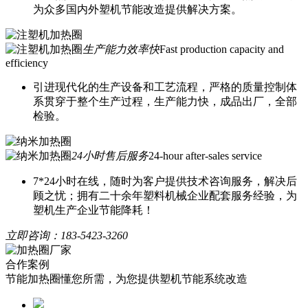
为众多国内外塑机节能改造提供解决方案。
生产能力效率快
Fast production capacity and
efficiency
引进现代化的生产设备和工艺流程，严格的质量控制体
系贯穿于整个生产过程，生产能力快，成品出厂，全部
检验。
24小时售后服务
24-hour after-sales service
7*24小时在线，随时为客户提供技术咨询服务，解决后
顾之忧；拥有二十余年塑料机械企业配套服务经验，为
塑机生产企业节能降耗！
立即咨询：
183-5423-3260
合作案例
节能加热圈懂您所需，为您提供塑机节能系统改造