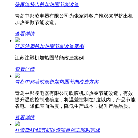
张家港挤出机加热圈节能改造
青岛中邦凌电器有限公司为张家港客户锥双80型挤出机
加热圈做节能改造。
查看详情
江苏注塑机加热圈节能改造案例
江苏注塑机加热圈节能改造案例
查看详情
青岛中邦凌吹膜机加热圈节能改造方案
青岛中邦凌电器有限公司吹膜机加热圈节能改造，有效
提升温度控制准确度，将温差控制在1度以内，产品节能
省电、降低表面温度，降低生产成本，提升产品品质。
查看详情
杜蕾斯AP线节能改造项目施工顺利完成