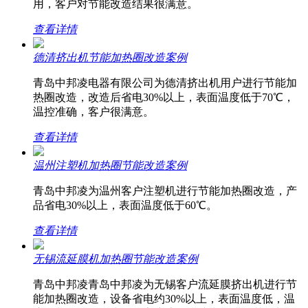
用，客户对节能改造结果很满意。
查看详情
德清挤出机节能加热圈改造案例
青岛中邦凌电器有限公司为德清挤出机用户进行节能加
热圈改造，改造后省电30%以上，表面温度低于70℃，
温控准确，客户很满意。
查看详情
温州注塑机加热圈节能改造案例
青岛中邦凌为温州客户注塑机进行节能加热圈改造，产
品省电30%以上，表面温度低于60℃。
查看详情
无锡流延膜机加热圈节能改造案例
青岛中邦凌青岛中邦凌为无锡客户流延膜挤出机进行节
能加热圈改造，设备省电约30%以上，表面温度低，温