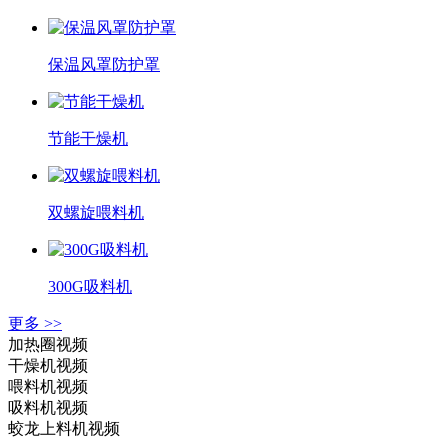
保温风罩防护罩
节能干燥机
双螺旋喂料机
300G吸料机
更多 >>
加热圈视频
干燥机视频
喂料机视频
吸料机视频
蛟龙上料机视频