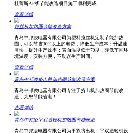
杜蕾斯AP线节能改造项目施工顺利完成
查看详情
拉丝机加热圈节能改造方案
青岛中邦凌电器有限公司为塑料拉丝机定制节能加热
圈，可以节省30%以上的电费，降低生产成本；升温速
度快，提升生产效率；表面温度低于70度，降低车间环
境温度；安装方便，不耽误生产时间。
查看详情
青岛中邦凌挤出机加热圈节能改造方案
青岛中邦凌电器有限公司专注于挤出机加热圈节能改
造，为您节能省电！
查看详情
青岛中邦凌平双造粒机加热圈节能改造
青岛中邦凌电器有限公司为平双挤出机、平双造粒机设