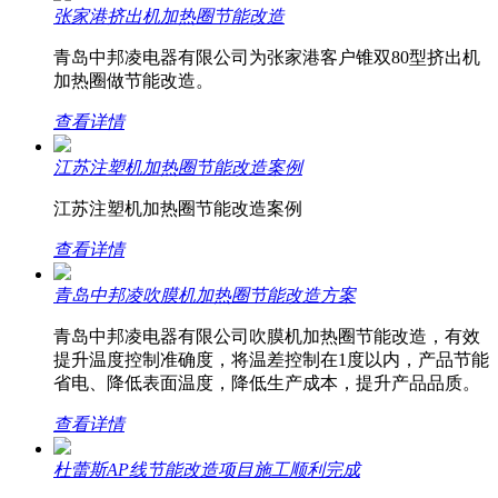
张家港挤出机加热圈节能改造
青岛中邦凌电器有限公司为张家港客户锥双80型挤出机
加热圈做节能改造。
查看详情
江苏注塑机加热圈节能改造案例
江苏注塑机加热圈节能改造案例
查看详情
青岛中邦凌吹膜机加热圈节能改造方案
青岛中邦凌电器有限公司吹膜机加热圈节能改造，有效
提升温度控制准确度，将温差控制在1度以内，产品节能
省电、降低表面温度，降低生产成本，提升产品品质。
查看详情
杜蕾斯AP线节能改造项目施工顺利完成