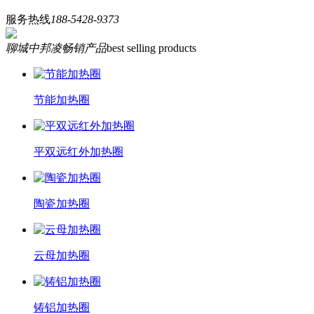
服务热线
188-5428-9373
聊城中邦凌畅销产品
best selling products
节能加热圈
平双远红外加热圈
陶瓷加热圈
云母加热圈
铸铝加热圈