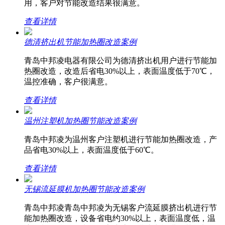
用，客户对节能改造结果很满意。
查看详情
德清挤出机节能加热圈改造案例
青岛中邦凌电器有限公司为德清挤出机用户进行节能加
热圈改造，改造后省电30%以上，表面温度低于70℃，
温控准确，客户很满意。
查看详情
温州注塑机加热圈节能改造案例
青岛中邦凌为温州客户注塑机进行节能加热圈改造，产
品省电30%以上，表面温度低于60℃。
查看详情
无锡流延膜机加热圈节能改造案例
青岛中邦凌青岛中邦凌为无锡客户流延膜挤出机进行节
能加热圈改造，设备省电约30%以上，表面温度低，温