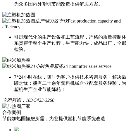
为众多国内外塑机节能改造提供解决方案。
生产能力效率快
Fast production capacity and
efficiency
引进现代化的生产设备和工艺流程，严格的质量控制体
系贯穿于整个生产过程，生产能力快，成品出厂，全部
检验。
24小时售后服务
24-hour after-sales service
7*24小时在线，随时为客户提供技术咨询服务，解决后
顾之忧；拥有二十余年塑料机械企业配套服务经验，为
塑机生产企业节能降耗！
立即咨询：
183-5423-3260
合作案例
节能加热圈懂您所需，为您提供塑机节能系统改造