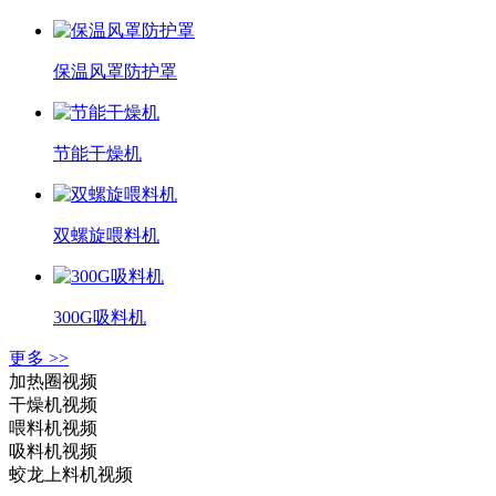
保温风罩防护罩
节能干燥机
双螺旋喂料机
300G吸料机
更多 >>
加热圈视频
干燥机视频
喂料机视频
吸料机视频
蛟龙上料机视频