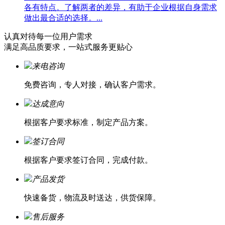
各有特点。了解两者的差异，有助于企业根据自身需求
做出最合适的选择。...
认真对待每一位
用户需求
满足高品质要求，一站式服务更贴心
来电咨询
免费咨询，专人对接，确认客户需求。
达成意向
根据客户要求标准，制定产品方案。
签订合同
根据客户要求签订合同，完成付款。
产品发货
快速备货，物流及时送达，供货保障。
售后服务