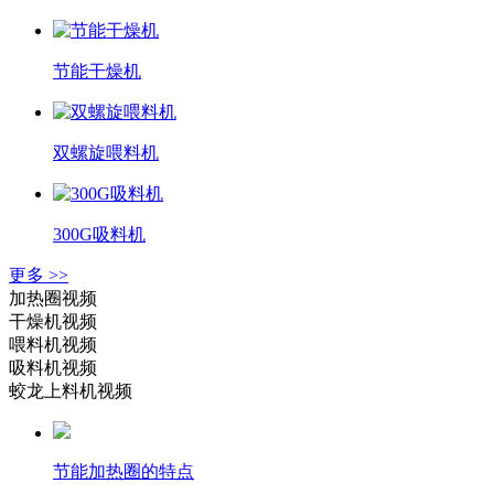
节能干燥机
双螺旋喂料机
300G吸料机
更多 >>
加热圈视频
干燥机视频
喂料机视频
吸料机视频
蛟龙上料机视频
节能加热圈的特点