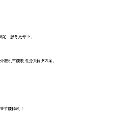
积淀，服务更专业。
外塑机节能改造提供解决方案。
企业节能降耗！