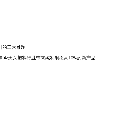
到的三大难题！
,今天为塑料行业带来纯利润提高10%的新产品