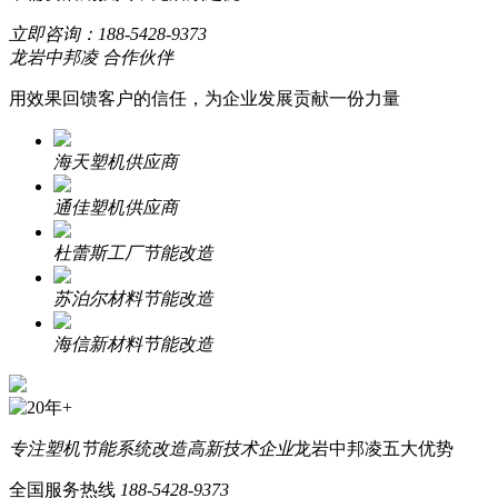
立即咨询：
188-5428-9373
龙岩中邦凌 合作伙伴
用效果回馈客户的信任，为企业发展贡献一份力量
海天塑机供应商
通佳塑机供应商
杜蕾斯工厂节能改造
苏泊尔材料节能改造
海信新材料节能改造
专注塑机节能系统改造
高新技术企业
龙岩中邦凌五大优势
全国服务热线
188-5428-9373