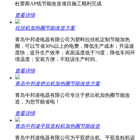
杜蕾斯AP线节能改造项目施工顺利完成
查看详情
拉丝机加热圈节能改造方案
青岛中邦凌电器有限公司为塑料拉丝机定制节能加热
圈，可以节省30%以上的电费，降低生产成本；升温速
度快，提升生产效率；表面温度低于70度，降低车间环
境温度；安装方便，不耽误生产时间。
查看详情
青岛中邦凌挤出机加热圈节能改造方案
青岛中邦凌电器有限公司专注于挤出机加热圈节能改
造，为您节能省电！
查看详情
青岛中邦凌平双造粒机加热圈节能改造
青岛中邦凌电器有限公司为平双挤出机、平双造粒机设