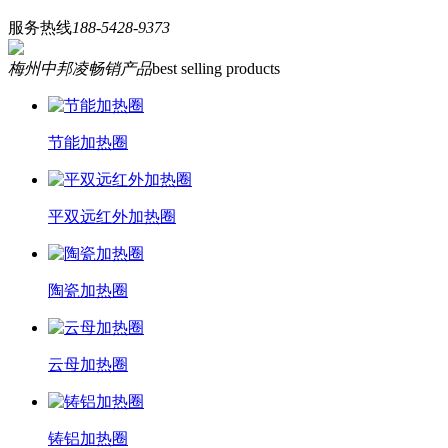
服务热线
188-5428-9373
梅州中邦凌畅销产品
best selling products
节能加热圈
平双远红外加热圈
陶瓷加热圈
云母加热圈
铸铝加热圈