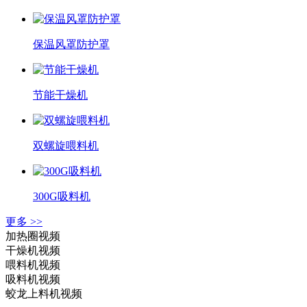
保温风罩防护罩
节能干燥机
双螺旋喂料机
300G吸料机
更多 >>
加热圈视频
干燥机视频
喂料机视频
吸料机视频
蛟龙上料机视频