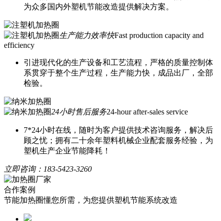
为众多国内外塑机节能改造提供解决方案。
生产能力效率快
Fast production capacity and
efficiency
引进现代化的生产设备和工艺流程，严格的质量控制体
系贯穿于整个生产过程，生产能力快，成品出厂，全部
检验。
24小时售后服务
24-hour after-sales service
7*24小时在线，随时为客户提供技术咨询服务，解决后
顾之忧；拥有二十余年塑料机械企业配套服务经验，为
塑机生产企业节能降耗！
立即咨询：
183-5423-3260
合作案例
节能加热圈懂您所需，为您提供塑机节能系统改造