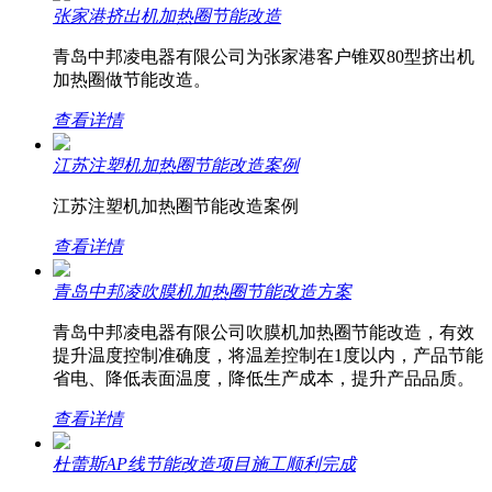
张家港挤出机加热圈节能改造
青岛中邦凌电器有限公司为张家港客户锥双80型挤出机
加热圈做节能改造。
查看详情
江苏注塑机加热圈节能改造案例
江苏注塑机加热圈节能改造案例
查看详情
青岛中邦凌吹膜机加热圈节能改造方案
青岛中邦凌电器有限公司吹膜机加热圈节能改造，有效
提升温度控制准确度，将温差控制在1度以内，产品节能
省电、降低表面温度，降低生产成本，提升产品品质。
查看详情
杜蕾斯AP线节能改造项目施工顺利完成