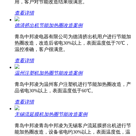
用，客户对节能改造结果很满意。
查看详情
德清挤出机节能加热圈改造案例
青岛中邦凌电器有限公司为德清挤出机用户进行节能加
热圈改造，改造后省电30%以上，表面温度低于70℃，
温控准确，客户很满意。
查看详情
温州注塑机加热圈节能改造案例
青岛中邦凌为温州客户注塑机进行节能加热圈改造，产
品省电30%以上，表面温度低于60℃。
查看详情
无锡流延膜机加热圈节能改造案例
青岛中邦凌青岛中邦凌为无锡客户流延膜挤出机进行节
能加热圈改造，设备省电约30%以上，表面温度低，温