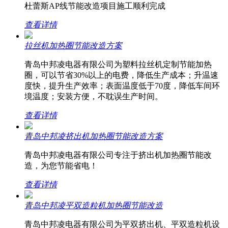
杜蕾斯AP线节能改造项目施工顺利完成
查看详情
拉丝机加热圈节能改造方案
青岛中邦凌电器有限公司为塑料拉丝机定制节能加热
圈，可以节省30%以上的电费，降低生产成本；升温速
度快，提升生产效率；表面温度低于70度，降低车间环
境温度；安装方便，不耽误生产时间。
查看详情
青岛中邦凌挤出机加热圈节能改造方案
青岛中邦凌电器有限公司专注于挤出机加热圈节能改
造，为您节能省电！
查看详情
青岛中邦凌平双造粒机加热圈节能改造
青岛中邦凌电器有限公司为平双挤出机、平双造粒机设