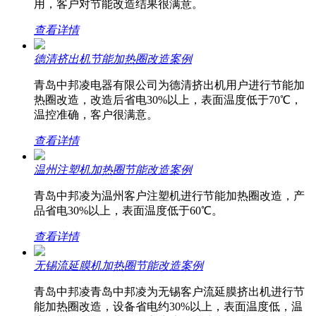
用，客户对节能改造结果很满意。
查看详情
德清挤出机节能加热圈改造案例
青岛中邦凌电器有限公司为德清挤出机用户进行节能加
热圈改造，改造后省电30%以上，表面温度低于70℃，
温控准确，客户很满意。
查看详情
温州注塑机加热圈节能改造案例
青岛中邦凌为温州客户注塑机进行节能加热圈改造，产
品省电30%以上，表面温度低于60℃。
查看详情
无锡流延膜机加热圈节能改造案例
青岛中邦凌青岛中邦凌为无锡客户流延膜挤出机进行节
能加热圈改造，设备省电约30%以上，表面温度低，温