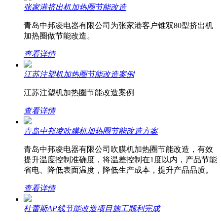
张家港挤出机加热圈节能改造
青岛中邦凌电器有限公司为张家港客户锥双80型挤出机
加热圈做节能改造。
查看详情
江苏注塑机加热圈节能改造案例
江苏注塑机加热圈节能改造案例
查看详情
青岛中邦凌吹膜机加热圈节能改造方案
青岛中邦凌电器有限公司吹膜机加热圈节能改造，有效
提升温度控制准确度，将温差控制在1度以内，产品节能
省电、降低表面温度，降低生产成本，提升产品品质。
查看详情
杜蕾斯AP线节能改造项目施工顺利完成