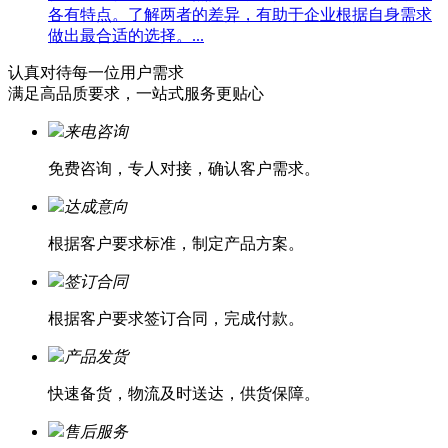
各有特点。了解两者的差异，有助于企业根据自身需求
做出最合适的选择。...
认真对待每一位
用户需求
满足高品质要求，一站式服务更贴心
来电咨询
免费咨询，专人对接，确认客户需求。
达成意向
根据客户要求标准，制定产品方案。
签订合同
根据客户要求签订合同，完成付款。
产品发货
快速备货，物流及时送达，供货保障。
售后服务