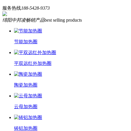
服务热线
188-5428-9373
绵阳中邦凌畅销产品
best selling products
节能加热圈
平双远红外加热圈
陶瓷加热圈
云母加热圈
铸铝加热圈