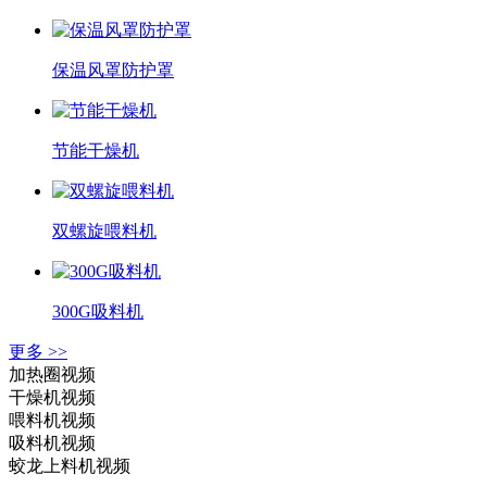
保温风罩防护罩
节能干燥机
双螺旋喂料机
300G吸料机
更多 >>
加热圈视频
干燥机视频
喂料机视频
吸料机视频
蛟龙上料机视频