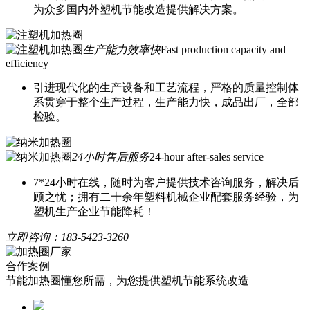
为众多国内外塑机节能改造提供解决方案。
生产能力效率快
Fast production capacity and
efficiency
引进现代化的生产设备和工艺流程，严格的质量控制体
系贯穿于整个生产过程，生产能力快，成品出厂，全部
检验。
24小时售后服务
24-hour after-sales service
7*24小时在线，随时为客户提供技术咨询服务，解决后
顾之忧；拥有二十余年塑料机械企业配套服务经验，为
塑机生产企业节能降耗！
立即咨询：
183-5423-3260
合作案例
节能加热圈懂您所需，为您提供塑机节能系统改造