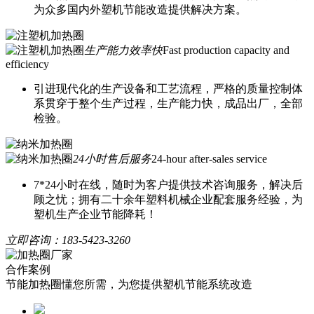
为众多国内外塑机节能改造提供解决方案。
生产能力效率快
Fast production capacity and
efficiency
引进现代化的生产设备和工艺流程，严格的质量控制体
系贯穿于整个生产过程，生产能力快，成品出厂，全部
检验。
24小时售后服务
24-hour after-sales service
7*24小时在线，随时为客户提供技术咨询服务，解决后
顾之忧；拥有二十余年塑料机械企业配套服务经验，为
塑机生产企业节能降耗！
立即咨询：
183-5423-3260
合作案例
节能加热圈懂您所需，为您提供塑机节能系统改造