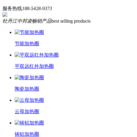
服务热线
188-5428-9373
牡丹江中邦凌畅销产品
best selling products
节能加热圈
平双远红外加热圈
陶瓷加热圈
云母加热圈
铸铝加热圈