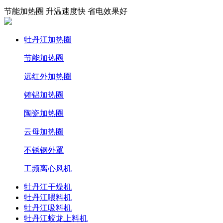
节能加热圈 升温速度快 省电效果好
牡丹江加热圈
节能加热圈
远红外加热圈
铸铝加热圈
陶瓷加热圈
云母加热圈
不锈钢外罩
工频离心风机
牡丹江干燥机
牡丹江喂料机
牡丹江吸料机
牡丹江蛟龙上料机