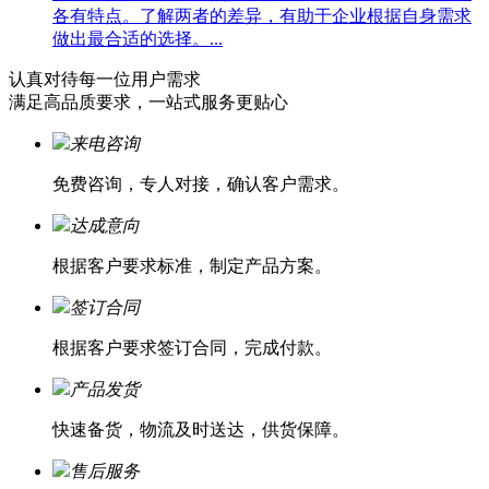
各有特点。了解两者的差异，有助于企业根据自身需求
做出最合适的选择。...
认真对待每一位
用户需求
满足高品质要求，一站式服务更贴心
来电咨询
免费咨询，专人对接，确认客户需求。
达成意向
根据客户要求标准，制定产品方案。
签订合同
根据客户要求签订合同，完成付款。
产品发货
快速备货，物流及时送达，供货保障。
售后服务