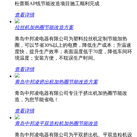
杜蕾斯AP线节能改造项目施工顺利完成
查看详情
拉丝机加热圈节能改造方案
青岛中邦凌电器有限公司为塑料拉丝机定制节能加热
圈，可以节省30%以上的电费，降低生产成本；升温速
度快，提升生产效率；表面温度低于70度，降低车间环
境温度；安装方便，不耽误生产时间。
查看详情
青岛中邦凌挤出机加热圈节能改造方案
青岛中邦凌电器有限公司专注于挤出机加热圈节能改
造，为您节能省电！
查看详情
青岛中邦凌平双造粒机加热圈节能改造
青岛中邦凌电器有限公司为平双挤出机、平双造粒机设