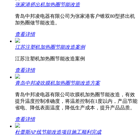
张家港挤出机加热圈节能改造
青岛中邦凌电器有限公司为张家港客户锥双80型挤出机
加热圈做节能改造。
查看详情
江苏注塑机加热圈节能改造案例
江苏注塑机加热圈节能改造案例
查看详情
青岛中邦凌吹膜机加热圈节能改造方案
青岛中邦凌电器有限公司吹膜机加热圈节能改造，有效
提升温度控制准确度，将温差控制在1度以内，产品节能
省电、降低表面温度，降低生产成本，提升产品品质。
查看详情
杜蕾斯AP线节能改造项目施工顺利完成