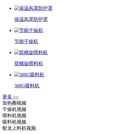
保温风罩防护罩
节能干燥机
双螺旋喂料机
300G吸料机
更多 >>
加热圈视频
干燥机视频
喂料机视频
吸料机视频
蛟龙上料机视频