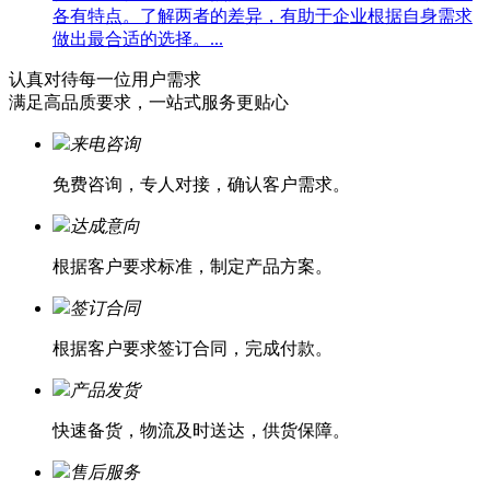
各有特点。了解两者的差异，有助于企业根据自身需求
做出最合适的选择。...
认真对待每一位
用户需求
满足高品质要求，一站式服务更贴心
来电咨询
免费咨询，专人对接，确认客户需求。
达成意向
根据客户要求标准，制定产品方案。
签订合同
根据客户要求签订合同，完成付款。
产品发货
快速备货，物流及时送达，供货保障。
售后服务