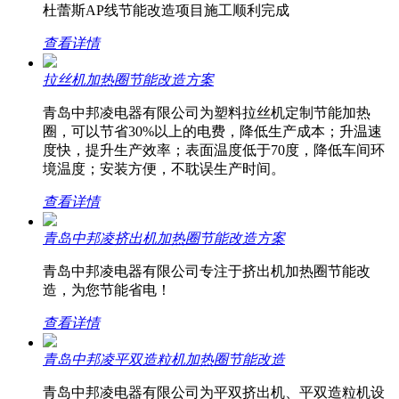
杜蕾斯AP线节能改造项目施工顺利完成
查看详情
拉丝机加热圈节能改造方案
青岛中邦凌电器有限公司为塑料拉丝机定制节能加热
圈，可以节省30%以上的电费，降低生产成本；升温速
度快，提升生产效率；表面温度低于70度，降低车间环
境温度；安装方便，不耽误生产时间。
查看详情
青岛中邦凌挤出机加热圈节能改造方案
青岛中邦凌电器有限公司专注于挤出机加热圈节能改
造，为您节能省电！
查看详情
青岛中邦凌平双造粒机加热圈节能改造
青岛中邦凌电器有限公司为平双挤出机、平双造粒机设