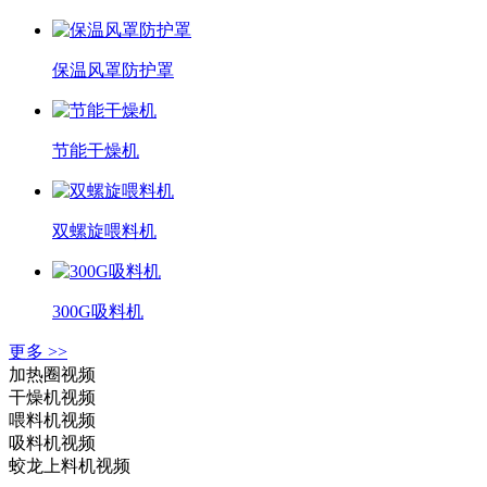
保温风罩防护罩
节能干燥机
双螺旋喂料机
300G吸料机
更多 >>
加热圈视频
干燥机视频
喂料机视频
吸料机视频
蛟龙上料机视频