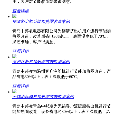
用，客户对节能改造结果很满意。
查看详情
德清挤出机节能加热圈改造案例
青岛中邦凌电器有限公司为德清挤出机用户进行节能加
热圈改造，改造后省电30%以上，表面温度低于70℃，
温控准确，客户很满意。
查看详情
温州注塑机加热圈节能改造案例
青岛中邦凌为温州客户注塑机进行节能加热圈改造，产
品省电30%以上，表面温度低于60℃。
查看详情
无锡流延膜机加热圈节能改造案例
青岛中邦凌青岛中邦凌为无锡客户流延膜挤出机进行节
能加热圈改造，设备省电约30%以上，表面温度低，温