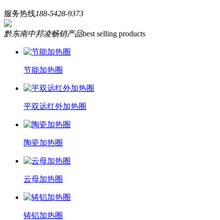
服务热线
188-5428-9373
黔东南中邦凌畅销产品
best selling products
节能加热圈
平双远红外加热圈
陶瓷加热圈
云母加热圈
铸铝加热圈