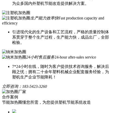
为众多国内外塑机节能改造提供解决方案。
生产能力效率快
Fast production capacity and
efficiency
引进现代化的生产设备和工艺流程，严格的质量控制体
系贯穿于整个生产过程，生产能力快，成品出厂，全部
检验。
24小时售后服务
24-hour after-sales service
7*24小时在线，随时为客户提供技术咨询服务，解决后
顾之忧；拥有二十余年塑料机械企业配套服务经验，为
塑机生产企业节能降耗！
立即咨询：
183-5423-3260
合作案例
节能加热圈懂您所需，为您提供塑机节能系统改造