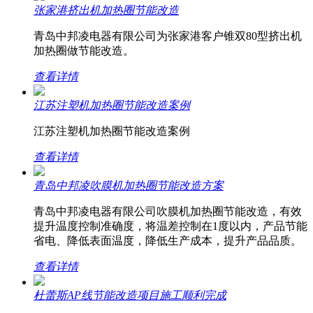
张家港挤出机加热圈节能改造
青岛中邦凌电器有限公司为张家港客户锥双80型挤出机
加热圈做节能改造。
查看详情
江苏注塑机加热圈节能改造案例
江苏注塑机加热圈节能改造案例
查看详情
青岛中邦凌吹膜机加热圈节能改造方案
青岛中邦凌电器有限公司吹膜机加热圈节能改造，有效
提升温度控制准确度，将温差控制在1度以内，产品节能
省电、降低表面温度，降低生产成本，提升产品品质。
查看详情
杜蕾斯AP线节能改造项目施工顺利完成