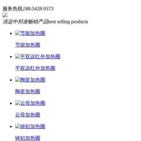
服务热线
188-5428-9373
清远中邦凌畅销产品
best selling products
节能加热圈
平双远红外加热圈
陶瓷加热圈
云母加热圈
铸铝加热圈