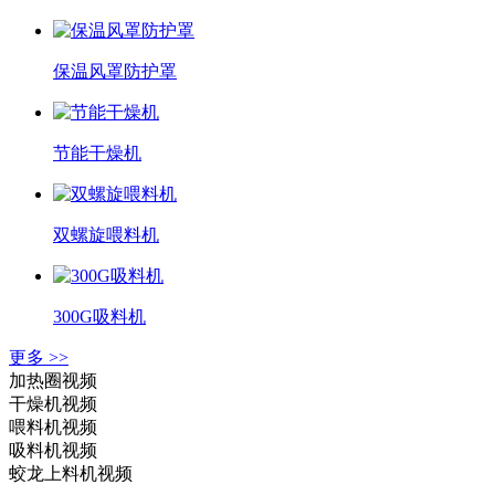
保温风罩防护罩
节能干燥机
双螺旋喂料机
300G吸料机
更多 >>
加热圈视频
干燥机视频
喂料机视频
吸料机视频
蛟龙上料机视频