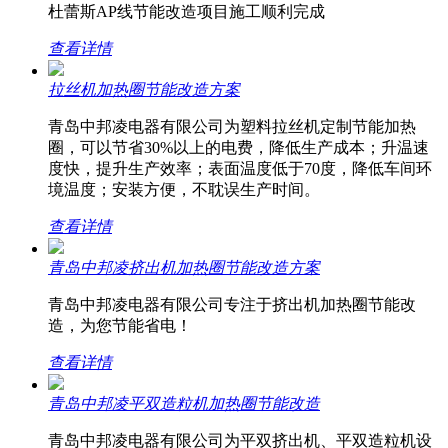
杜蕾斯AP线节能改造项目施工顺利完成
查看详情
拉丝机加热圈节能改造方案
青岛中邦凌电器有限公司为塑料拉丝机定制节能加热
圈，可以节省30%以上的电费，降低生产成本；升温速
度快，提升生产效率；表面温度低于70度，降低车间环
境温度；安装方便，不耽误生产时间。
查看详情
青岛中邦凌挤出机加热圈节能改造方案
青岛中邦凌电器有限公司专注于挤出机加热圈节能改
造，为您节能省电！
查看详情
青岛中邦凌平双造粒机加热圈节能改造
青岛中邦凌电器有限公司为平双挤出机、平双造粒机设