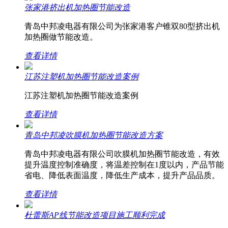
张家港挤出机加热圈节能改造
青岛中邦凌电器有限公司为张家港客户锥双80型挤出机
加热圈做节能改造。
查看详情
江苏注塑机加热圈节能改造案例
江苏注塑机加热圈节能改造案例
查看详情
青岛中邦凌吹膜机加热圈节能改造方案
青岛中邦凌电器有限公司吹膜机加热圈节能改造，有效
提升温度控制准确度，将温差控制在1度以内，产品节能
省电、降低表面温度，降低生产成本，提升产品品质。
查看详情
杜蕾斯AP线节能改造项目施工顺利完成