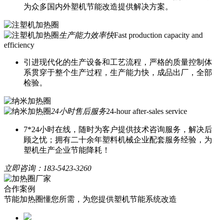
为众多国内外塑机节能改造提供解决方案。
生产能力效率快
Fast production capacity and
efficiency
引进现代化的生产设备和工艺流程，严格的质量控制体
系贯穿于整个生产过程，生产能力快，成品出厂，全部
检验。
24小时售后服务
24-hour after-sales service
7*24小时在线，随时为客户提供技术咨询服务，解决后
顾之忧；拥有二十余年塑料机械企业配套服务经验，为
塑机生产企业节能降耗！
立即咨询：
183-5423-3260
合作案例
节能加热圈懂您所需，为您提供塑机节能系统改造