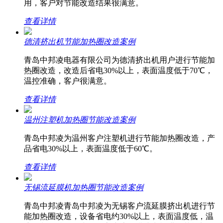
用，客户对节能改造结果很满意。
查看详情
德清挤出机节能加热圈改造案例
青岛中邦凌电器有限公司为德清挤出机用户进行节能加
热圈改造，改造后省电30%以上，表面温度低于70℃，
温控准确，客户很满意。
查看详情
温州注塑机加热圈节能改造案例
青岛中邦凌为温州客户注塑机进行节能加热圈改造，产
品省电30%以上，表面温度低于60℃。
查看详情
无锡流延膜机加热圈节能改造案例
青岛中邦凌青岛中邦凌为无锡客户流延膜挤出机进行节
能加热圈改造，设备省电约30%以上，表面温度低，温