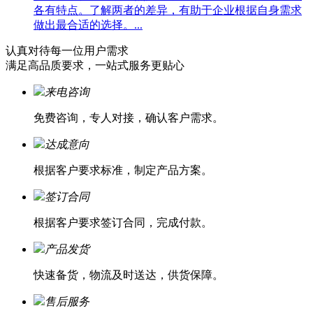
各有特点。了解两者的差异，有助于企业根据自身需求
做出最合适的选择。...
认真对待每一位
用户需求
满足高品质要求，一站式服务更贴心
来电咨询
免费咨询，专人对接，确认客户需求。
达成意向
根据客户要求标准，制定产品方案。
签订合同
根据客户要求签订合同，完成付款。
产品发货
快速备货，物流及时送达，供货保障。
售后服务