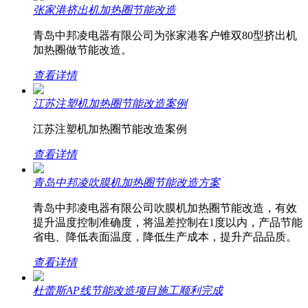
张家港挤出机加热圈节能改造
青岛中邦凌电器有限公司为张家港客户锥双80型挤出机
加热圈做节能改造。
查看详情
江苏注塑机加热圈节能改造案例
江苏注塑机加热圈节能改造案例
查看详情
青岛中邦凌吹膜机加热圈节能改造方案
青岛中邦凌电器有限公司吹膜机加热圈节能改造，有效
提升温度控制准确度，将温差控制在1度以内，产品节能
省电、降低表面温度，降低生产成本，提升产品品质。
查看详情
杜蕾斯AP线节能改造项目施工顺利完成