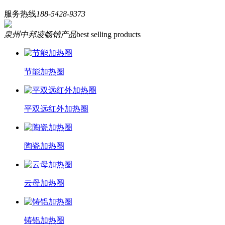
服务热线
188-5428-9373
泉州中邦凌畅销产品
best selling products
节能加热圈
平双远红外加热圈
陶瓷加热圈
云母加热圈
铸铝加热圈