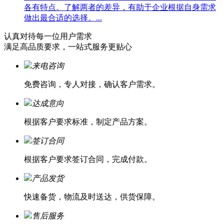
各有特点。了解两者的差异，有助于企业根据自身需求
做出最合适的选择。...
认真对待每一位
用户需求
满足高品质要求，一站式服务更贴心
来电咨询
免费咨询，专人对接，确认客户需求。
达成意向
根据客户要求标准，制定产品方案。
签订合同
根据客户要求签订合同，完成付款。
产品发货
快速备货，物流及时送达，供货保障。
售后服务