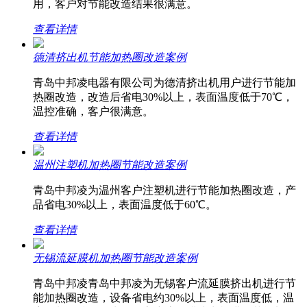
用，客户对节能改造结果很满意。
查看详情
德清挤出机节能加热圈改造案例
青岛中邦凌电器有限公司为德清挤出机用户进行节能加
热圈改造，改造后省电30%以上，表面温度低于70℃，
温控准确，客户很满意。
查看详情
温州注塑机加热圈节能改造案例
青岛中邦凌为温州客户注塑机进行节能加热圈改造，产
品省电30%以上，表面温度低于60℃。
查看详情
无锡流延膜机加热圈节能改造案例
青岛中邦凌青岛中邦凌为无锡客户流延膜挤出机进行节
能加热圈改造，设备省电约30%以上，表面温度低，温