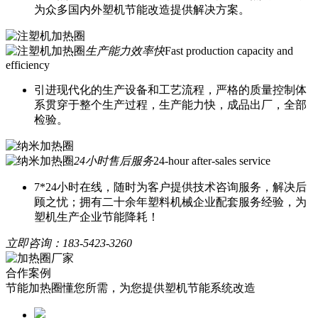
为众多国内外塑机节能改造提供解决方案。
生产能力效率快
Fast production capacity and
efficiency
引进现代化的生产设备和工艺流程，严格的质量控制体
系贯穿于整个生产过程，生产能力快，成品出厂，全部
检验。
24小时售后服务
24-hour after-sales service
7*24小时在线，随时为客户提供技术咨询服务，解决后
顾之忧；拥有二十余年塑料机械企业配套服务经验，为
塑机生产企业节能降耗！
立即咨询：
183-5423-3260
合作案例
节能加热圈懂您所需，为您提供塑机节能系统改造