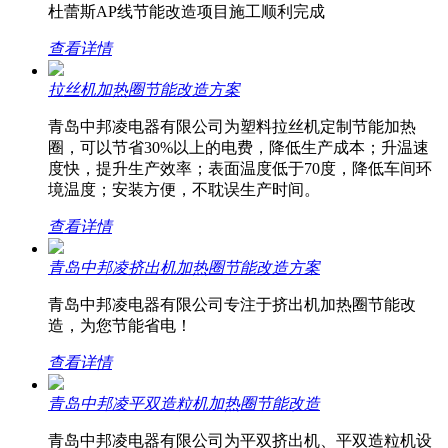
杜蕾斯AP线节能改造项目施工顺利完成
查看详情
拉丝机加热圈节能改造方案
青岛中邦凌电器有限公司为塑料拉丝机定制节能加热
圈，可以节省30%以上的电费，降低生产成本；升温速
度快，提升生产效率；表面温度低于70度，降低车间环
境温度；安装方便，不耽误生产时间。
查看详情
青岛中邦凌挤出机加热圈节能改造方案
青岛中邦凌电器有限公司专注于挤出机加热圈节能改
造，为您节能省电！
查看详情
青岛中邦凌平双造粒机加热圈节能改造
青岛中邦凌电器有限公司为平双挤出机、平双造粒机设