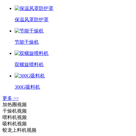
保温风罩防护罩
节能干燥机
双螺旋喂料机
300G吸料机
更多 >>
加热圈视频
干燥机视频
喂料机视频
吸料机视频
蛟龙上料机视频