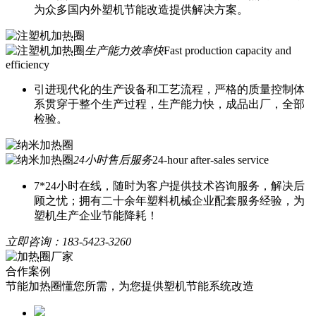
为众多国内外塑机节能改造提供解决方案。
生产能力效率快
Fast production capacity and
efficiency
引进现代化的生产设备和工艺流程，严格的质量控制体
系贯穿于整个生产过程，生产能力快，成品出厂，全部
检验。
24小时售后服务
24-hour after-sales service
7*24小时在线，随时为客户提供技术咨询服务，解决后
顾之忧；拥有二十余年塑料机械企业配套服务经验，为
塑机生产企业节能降耗！
立即咨询：
183-5423-3260
合作案例
节能加热圈懂您所需，为您提供塑机节能系统改造