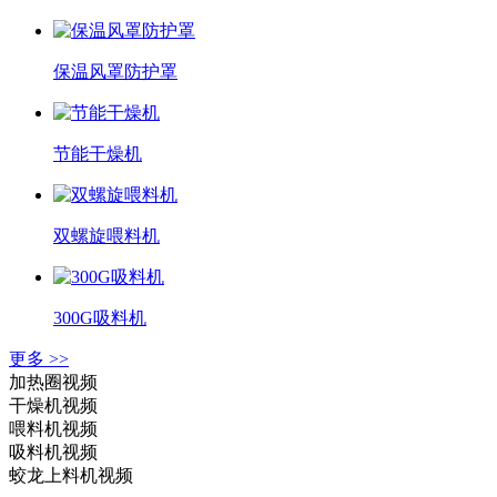
保温风罩防护罩
节能干燥机
双螺旋喂料机
300G吸料机
更多 >>
加热圈视频
干燥机视频
喂料机视频
吸料机视频
蛟龙上料机视频