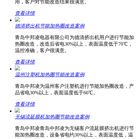
用，客户对节能改造结果很满意。
查看详情
德清挤出机节能加热圈改造案例
青岛中邦凌电器有限公司为德清挤出机用户进行节能加
热圈改造，改造后省电30%以上，表面温度低于70℃，
温控准确，客户很满意。
查看详情
温州注塑机加热圈节能改造案例
青岛中邦凌为温州客户注塑机进行节能加热圈改造，产
品省电30%以上，表面温度低于60℃。
查看详情
无锡流延膜机加热圈节能改造案例
青岛中邦凌青岛中邦凌为无锡客户流延膜挤出机进行节
能加热圈改造，设备省电约30%以上，表面温度低，温