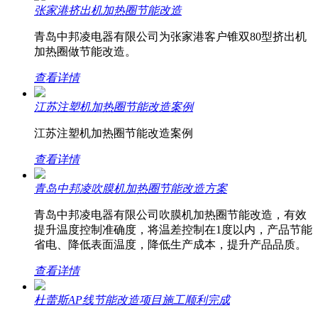
张家港挤出机加热圈节能改造
青岛中邦凌电器有限公司为张家港客户锥双80型挤出机
加热圈做节能改造。
查看详情
江苏注塑机加热圈节能改造案例
江苏注塑机加热圈节能改造案例
查看详情
青岛中邦凌吹膜机加热圈节能改造方案
青岛中邦凌电器有限公司吹膜机加热圈节能改造，有效
提升温度控制准确度，将温差控制在1度以内，产品节能
省电、降低表面温度，降低生产成本，提升产品品质。
查看详情
杜蕾斯AP线节能改造项目施工顺利完成