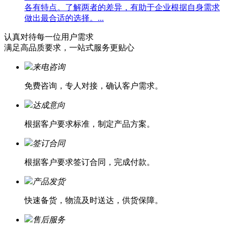
各有特点。了解两者的差异，有助于企业根据自身需求
做出最合适的选择。...
认真对待每一位
用户需求
满足高品质要求，一站式服务更贴心
来电咨询
免费咨询，专人对接，确认客户需求。
达成意向
根据客户要求标准，制定产品方案。
签订合同
根据客户要求签订合同，完成付款。
产品发货
快速备货，物流及时送达，供货保障。
售后服务