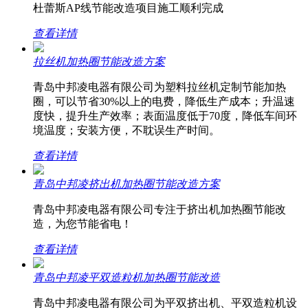
杜蕾斯AP线节能改造项目施工顺利完成
查看详情
拉丝机加热圈节能改造方案
青岛中邦凌电器有限公司为塑料拉丝机定制节能加热
圈，可以节省30%以上的电费，降低生产成本；升温速
度快，提升生产效率；表面温度低于70度，降低车间环
境温度；安装方便，不耽误生产时间。
查看详情
青岛中邦凌挤出机加热圈节能改造方案
青岛中邦凌电器有限公司专注于挤出机加热圈节能改
造，为您节能省电！
查看详情
青岛中邦凌平双造粒机加热圈节能改造
青岛中邦凌电器有限公司为平双挤出机、平双造粒机设