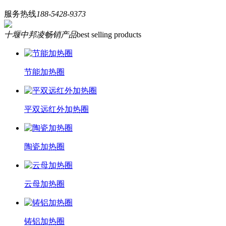
服务热线
188-5428-9373
十堰中邦凌畅销产品
best selling products
节能加热圈
平双远红外加热圈
陶瓷加热圈
云母加热圈
铸铝加热圈