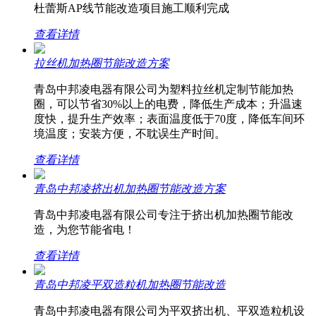
杜蕾斯AP线节能改造项目施工顺利完成
查看详情
拉丝机加热圈节能改造方案
青岛中邦凌电器有限公司为塑料拉丝机定制节能加热
圈，可以节省30%以上的电费，降低生产成本；升温速
度快，提升生产效率；表面温度低于70度，降低车间环
境温度；安装方便，不耽误生产时间。
查看详情
青岛中邦凌挤出机加热圈节能改造方案
青岛中邦凌电器有限公司专注于挤出机加热圈节能改
造，为您节能省电！
查看详情
青岛中邦凌平双造粒机加热圈节能改造
青岛中邦凌电器有限公司为平双挤出机、平双造粒机设