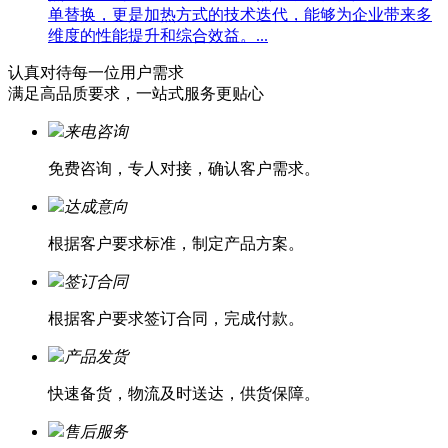
单替换，更是加热方式的技术迭代，能够为企业带来多
维度的性能提升和综合效益。...
认真对待每一位
用户需求
满足高品质要求，一站式服务更贴心
来电咨询
免费咨询，专人对接，确认客户需求。
达成意向
根据客户要求标准，制定产品方案。
签订合同
根据客户要求签订合同，完成付款。
产品发货
快速备货，物流及时送达，供货保障。
售后服务