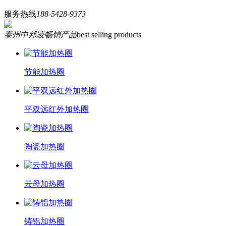
服务热线
188-5428-9373
泰州中邦凌畅销产品
best selling products
节能加热圈
平双远红外加热圈
陶瓷加热圈
云母加热圈
铸铝加热圈