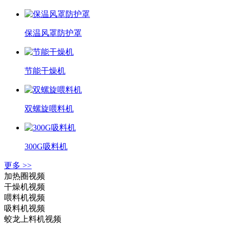
保温风罩防护罩
节能干燥机
双螺旋喂料机
300G吸料机
更多 >>
加热圈视频
干燥机视频
喂料机视频
吸料机视频
蛟龙上料机视频