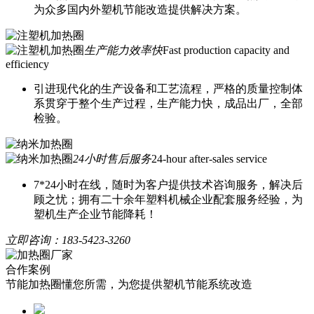
为众多国内外塑机节能改造提供解决方案。
生产能力效率快
Fast production capacity and
efficiency
引进现代化的生产设备和工艺流程，严格的质量控制体
系贯穿于整个生产过程，生产能力快，成品出厂，全部
检验。
24小时售后服务
24-hour after-sales service
7*24小时在线，随时为客户提供技术咨询服务，解决后
顾之忧；拥有二十余年塑料机械企业配套服务经验，为
塑机生产企业节能降耗！
立即咨询：
183-5423-3260
合作案例
节能加热圈懂您所需，为您提供塑机节能系统改造