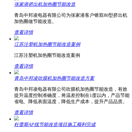
张家港挤出机加热圈节能改造
青岛中邦凌电器有限公司为张家港客户锥双80型挤出机
加热圈做节能改造。
查看详情
江苏注塑机加热圈节能改造案例
江苏注塑机加热圈节能改造案例
查看详情
青岛中邦凌吹膜机加热圈节能改造方案
青岛中邦凌电器有限公司吹膜机加热圈节能改造，有效
提升温度控制准确度，将温差控制在1度以内，产品节能
省电、降低表面温度，降低生产成本，提升产品品质。
查看详情
杜蕾斯AP线节能改造项目施工顺利完成