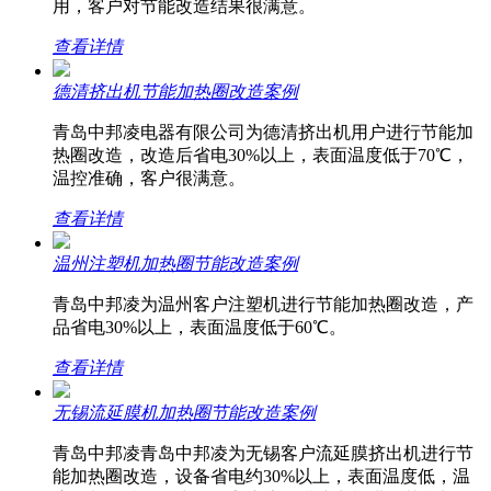
用，客户对节能改造结果很满意。
查看详情
德清挤出机节能加热圈改造案例
青岛中邦凌电器有限公司为德清挤出机用户进行节能加
热圈改造，改造后省电30%以上，表面温度低于70℃，
温控准确，客户很满意。
查看详情
温州注塑机加热圈节能改造案例
青岛中邦凌为温州客户注塑机进行节能加热圈改造，产
品省电30%以上，表面温度低于60℃。
查看详情
无锡流延膜机加热圈节能改造案例
青岛中邦凌青岛中邦凌为无锡客户流延膜挤出机进行节
能加热圈改造，设备省电约30%以上，表面温度低，温