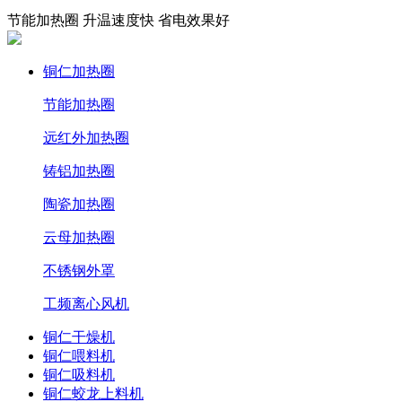
节能加热圈 升温速度快 省电效果好
铜仁加热圈
节能加热圈
远红外加热圈
铸铝加热圈
陶瓷加热圈
云母加热圈
不锈钢外罩
工频离心风机
铜仁干燥机
铜仁喂料机
铜仁吸料机
铜仁蛟龙上料机