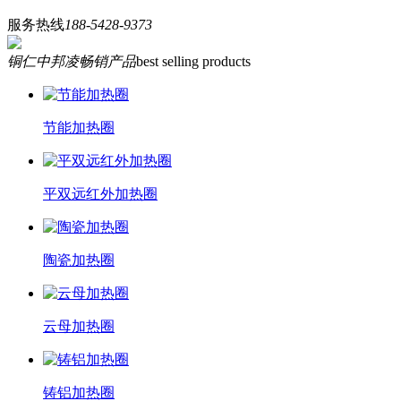
服务热线
188-5428-9373
铜仁中邦凌畅销产品
best selling products
节能加热圈
平双远红外加热圈
陶瓷加热圈
云母加热圈
铸铝加热圈