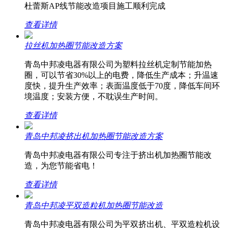
杜蕾斯AP线节能改造项目施工顺利完成
查看详情
拉丝机加热圈节能改造方案
青岛中邦凌电器有限公司为塑料拉丝机定制节能加热
圈，可以节省30%以上的电费，降低生产成本；升温速
度快，提升生产效率；表面温度低于70度，降低车间环
境温度；安装方便，不耽误生产时间。
查看详情
青岛中邦凌挤出机加热圈节能改造方案
青岛中邦凌电器有限公司专注于挤出机加热圈节能改
造，为您节能省电！
查看详情
青岛中邦凌平双造粒机加热圈节能改造
青岛中邦凌电器有限公司为平双挤出机、平双造粒机设