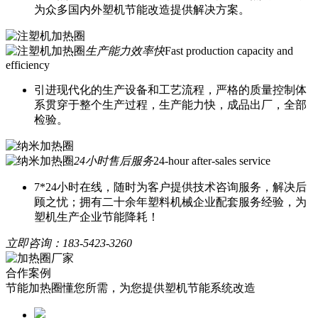
为众多国内外塑机节能改造提供解决方案。
生产能力效率快
Fast production capacity and
efficiency
引进现代化的生产设备和工艺流程，严格的质量控制体
系贯穿于整个生产过程，生产能力快，成品出厂，全部
检验。
24小时售后服务
24-hour after-sales service
7*24小时在线，随时为客户提供技术咨询服务，解决后
顾之忧；拥有二十余年塑料机械企业配套服务经验，为
塑机生产企业节能降耗！
立即咨询：
183-5423-3260
合作案例
节能加热圈懂您所需，为您提供塑机节能系统改造