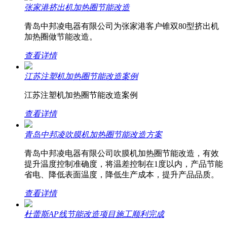
张家港挤出机加热圈节能改造
青岛中邦凌电器有限公司为张家港客户锥双80型挤出机
加热圈做节能改造。
查看详情
江苏注塑机加热圈节能改造案例
江苏注塑机加热圈节能改造案例
查看详情
青岛中邦凌吹膜机加热圈节能改造方案
青岛中邦凌电器有限公司吹膜机加热圈节能改造，有效
提升温度控制准确度，将温差控制在1度以内，产品节能
省电、降低表面温度，降低生产成本，提升产品品质。
查看详情
杜蕾斯AP线节能改造项目施工顺利完成