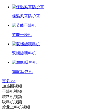
保温风罩防护罩
节能干燥机
双螺旋喂料机
300G吸料机
更多 >>
加热圈视频
干燥机视频
喂料机视频
吸料机视频
蛟龙上料机视频