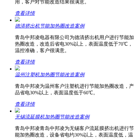
用，客户对节能改造结果很满意。
查看详情
德清挤出机节能加热圈改造案例
青岛中邦凌电器有限公司为德清挤出机用户进行节能加
热圈改造，改造后省电30%以上，表面温度低于70℃，
温控准确，客户很满意。
查看详情
温州注塑机加热圈节能改造案例
青岛中邦凌为温州客户注塑机进行节能加热圈改造，产
品省电30%以上，表面温度低于60℃。
查看详情
无锡流延膜机加热圈节能改造案例
青岛中邦凌青岛中邦凌为无锡客户流延膜挤出机进行节
能加热圈改造，设备省电约30%以上，表面温度低，温