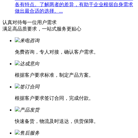
各有特点。了解两者的差异，有助于企业根据自身需求
做出最合适的选择。...
认真对待每一位
用户需求
满足高品质要求，一站式服务更贴心
来电咨询
免费咨询，专人对接，确认客户需求。
达成意向
根据客户要求标准，制定产品方案。
签订合同
根据客户要求签订合同，完成付款。
产品发货
快速备货，物流及时送达，供货保障。
售后服务