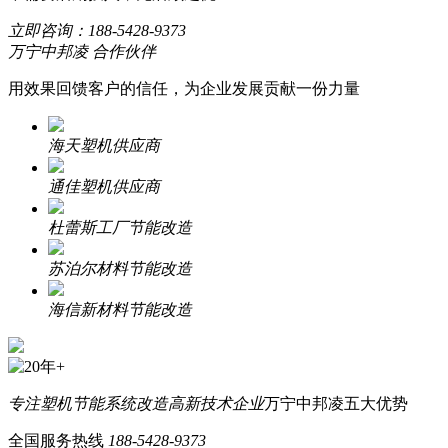
立即咨询：
188-5428-9373
万宁中邦凌 合作伙伴
用效果回馈客户的信任，为企业发展贡献一份力量
海天塑机供应商
通佳塑机供应商
杜蕾斯工厂节能改造
苏泊尔材料节能改造
海信新材料节能改造
专注塑机节能系统改造
高新技术企业
万宁中邦凌五大优势
全国服务热线
188-5428-9373