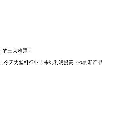
到的三大难题！
,今天为塑料行业带来纯利润提高10%的新产品