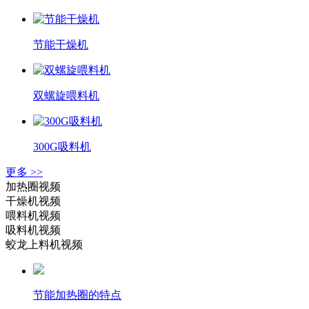
节能干燥机
双螺旋喂料机
300G吸料机
更多 >>
加热圈视频
干燥机视频
喂料机视频
吸料机视频
蛟龙上料机视频
节能加热圈的特点