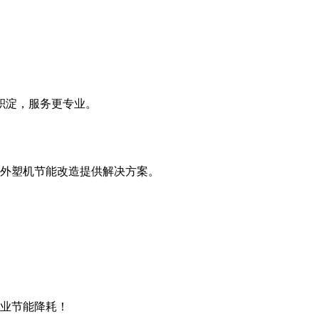
积淀，服务更专业。
外塑机节能改造提供解决方案。
企业节能降耗！