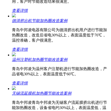
用，客户对节能改造结果很满意。
查看详情
德清挤出机节能加热圈改造案例
青岛中邦凌电器有限公司为德清挤出机用户进行节能加
热圈改造，改造后省电30%以上，表面温度低于70℃，
温控准确，客户很满意。
查看详情
温州注塑机加热圈节能改造案例
青岛中邦凌为温州客户注塑机进行节能加热圈改造，产
品省电30%以上，表面温度低于60℃。
查看详情
无锡流延膜机加热圈节能改造案例
青岛中邦凌青岛中邦凌为无锡客户流延膜挤出机进行节
能加热圈改造，设备省电约30%以上，表面温度低，温