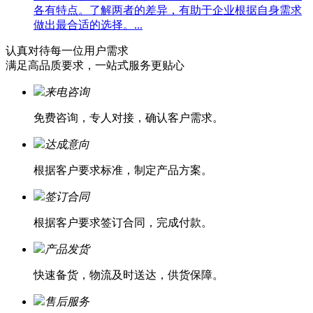
各有特点。了解两者的差异，有助于企业根据自身需求
做出最合适的选择。...
认真对待每一位
用户需求
满足高品质要求，一站式服务更贴心
来电咨询
免费咨询，专人对接，确认客户需求。
达成意向
根据客户要求标准，制定产品方案。
签订合同
根据客户要求签订合同，完成付款。
产品发货
快速备货，物流及时送达，供货保障。
售后服务