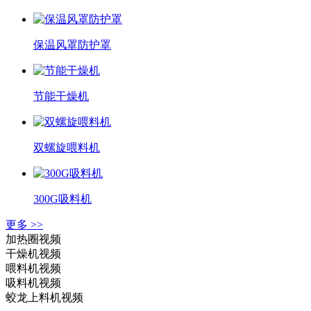
保温风罩防护罩
节能干燥机
双螺旋喂料机
300G吸料机
更多 >>
加热圈视频
干燥机视频
喂料机视频
吸料机视频
蛟龙上料机视频