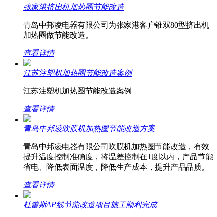
张家港挤出机加热圈节能改造
青岛中邦凌电器有限公司为张家港客户锥双80型挤出机
加热圈做节能改造。
查看详情
江苏注塑机加热圈节能改造案例
江苏注塑机加热圈节能改造案例
查看详情
青岛中邦凌吹膜机加热圈节能改造方案
青岛中邦凌电器有限公司吹膜机加热圈节能改造，有效
提升温度控制准确度，将温差控制在1度以内，产品节能
省电、降低表面温度，降低生产成本，提升产品品质。
查看详情
杜蕾斯AP线节能改造项目施工顺利完成