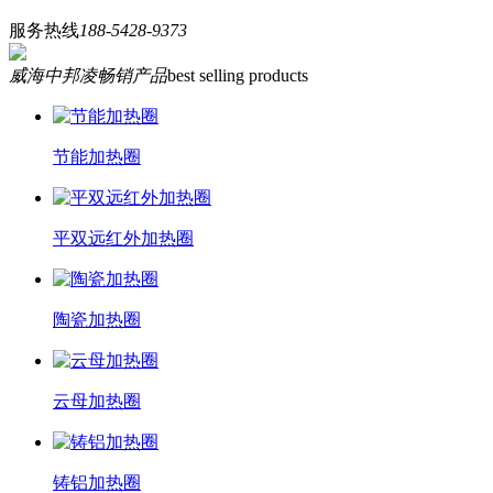
服务热线
188-5428-9373
威海中邦凌畅销产品
best selling products
节能加热圈
平双远红外加热圈
陶瓷加热圈
云母加热圈
铸铝加热圈