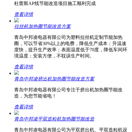
杜蕾斯AP线节能改造项目施工顺利完成
查看详情
拉丝机加热圈节能改造方案
青岛中邦凌电器有限公司为塑料拉丝机定制节能加热
圈，可以节省30%以上的电费，降低生产成本；升温速
度快，提升生产效率；表面温度低于70度，降低车间环
境温度；安装方便，不耽误生产时间。
查看详情
青岛中邦凌挤出机加热圈节能改造方案
青岛中邦凌电器有限公司专注于挤出机加热圈节能改
造，为您节能省电！
查看详情
青岛中邦凌平双造粒机加热圈节能改造
青岛中邦凌电器有限公司为平双挤出机、平双造粒机设