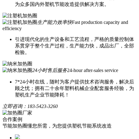
为众多国内外塑机节能改造提供解决方案。
生产能力效率快
Fast production capacity and
efficiency
引进现代化的生产设备和工艺流程，严格的质量控制体
系贯穿于整个生产过程，生产能力快，成品出厂，全部
检验。
24小时售后服务
24-hour after-sales service
7*24小时在线，随时为客户提供技术咨询服务，解决后
顾之忧；拥有二十余年塑料机械企业配套服务经验，为
塑机生产企业节能降耗！
立即咨询：
183-5423-3260
合作案例
节能加热圈懂您所需，为您提供塑机节能系统改造