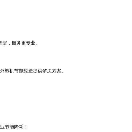
积淀，服务更专业。
外塑机节能改造提供解决方案。
企业节能降耗！