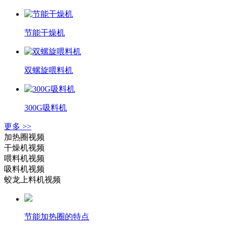
节能干燥机
双螺旋喂料机
300G吸料机
更多 >>
加热圈视频
干燥机视频
喂料机视频
吸料机视频
蛟龙上料机视频
节能加热圈的特点