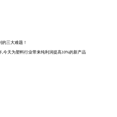
到的三大难题！
,今天为塑料行业带来纯利润提高10%的新产品