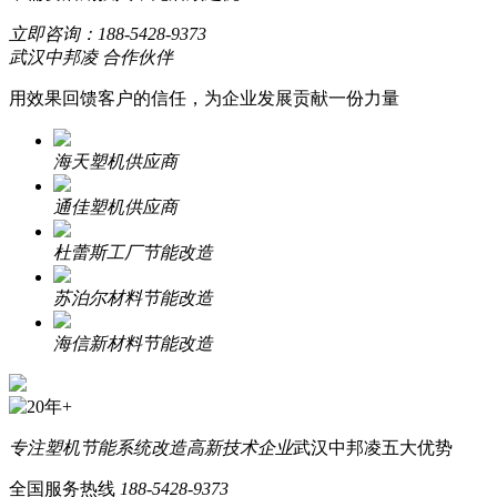
立即咨询：
188-5428-9373
武汉中邦凌 合作伙伴
用效果回馈客户的信任，为企业发展贡献一份力量
海天塑机供应商
通佳塑机供应商
杜蕾斯工厂节能改造
苏泊尔材料节能改造
海信新材料节能改造
专注塑机节能系统改造
高新技术企业
武汉中邦凌五大优势
全国服务热线
188-5428-9373