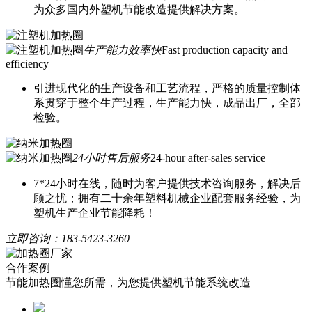
为众多国内外塑机节能改造提供解决方案。
生产能力效率快
Fast production capacity and
efficiency
引进现代化的生产设备和工艺流程，严格的质量控制体
系贯穿于整个生产过程，生产能力快，成品出厂，全部
检验。
24小时售后服务
24-hour after-sales service
7*24小时在线，随时为客户提供技术咨询服务，解决后
顾之忧；拥有二十余年塑料机械企业配套服务经验，为
塑机生产企业节能降耗！
立即咨询：
183-5423-3260
合作案例
节能加热圈懂您所需，为您提供塑机节能系统改造