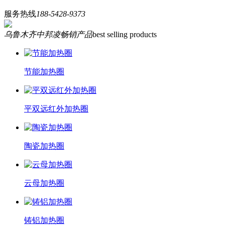
服务热线
188-5428-9373
乌鲁木齐中邦凌畅销产品
best selling products
节能加热圈
平双远红外加热圈
陶瓷加热圈
云母加热圈
铸铝加热圈