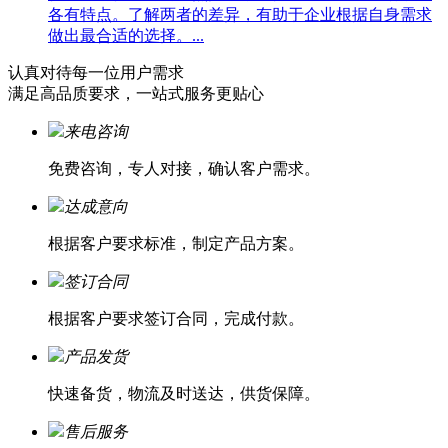
各有特点。了解两者的差异，有助于企业根据自身需求
做出最合适的选择。...
认真对待每一位
用户需求
满足高品质要求，一站式服务更贴心
来电咨询
免费咨询，专人对接，确认客户需求。
达成意向
根据客户要求标准，制定产品方案。
签订合同
根据客户要求签订合同，完成付款。
产品发货
快速备货，物流及时送达，供货保障。
售后服务