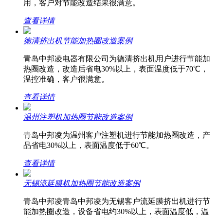
用，客户对节能改造结果很满意。
查看详情
德清挤出机节能加热圈改造案例
青岛中邦凌电器有限公司为德清挤出机用户进行节能加
热圈改造，改造后省电30%以上，表面温度低于70℃，
温控准确，客户很满意。
查看详情
温州注塑机加热圈节能改造案例
青岛中邦凌为温州客户注塑机进行节能加热圈改造，产
品省电30%以上，表面温度低于60℃。
查看详情
无锡流延膜机加热圈节能改造案例
青岛中邦凌青岛中邦凌为无锡客户流延膜挤出机进行节
能加热圈改造，设备省电约30%以上，表面温度低，温