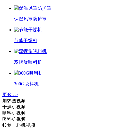
保温风罩防护罩
节能干燥机
双螺旋喂料机
300G吸料机
更多 >>
加热圈视频
干燥机视频
喂料机视频
吸料机视频
蛟龙上料机视频