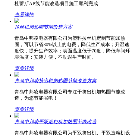
杜蕾斯AP线节能改造项目施工顺利完成
查看详情
拉丝机加热圈节能改造方案
青岛中邦凌电器有限公司为塑料拉丝机定制节能加热
圈，可以节省30%以上的电费，降低生产成本；升温速
度快，提升生产效率；表面温度低于70度，降低车间环
境温度；安装方便，不耽误生产时间。
查看详情
青岛中邦凌挤出机加热圈节能改造方案
青岛中邦凌电器有限公司专注于挤出机加热圈节能改
造，为您节能省电！
查看详情
青岛中邦凌平双造粒机加热圈节能改造
青岛中邦凌电器有限公司为平双挤出机、平双造粒机设