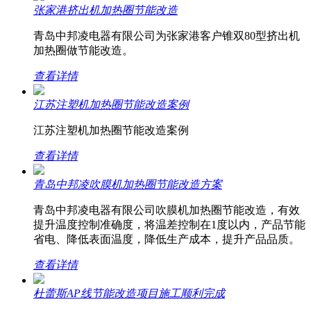
张家港挤出机加热圈节能改造
青岛中邦凌电器有限公司为张家港客户锥双80型挤出机
加热圈做节能改造。
查看详情
江苏注塑机加热圈节能改造案例
江苏注塑机加热圈节能改造案例
查看详情
青岛中邦凌吹膜机加热圈节能改造方案
青岛中邦凌电器有限公司吹膜机加热圈节能改造，有效
提升温度控制准确度，将温差控制在1度以内，产品节能
省电、降低表面温度，降低生产成本，提升产品品质。
查看详情
杜蕾斯AP线节能改造项目施工顺利完成