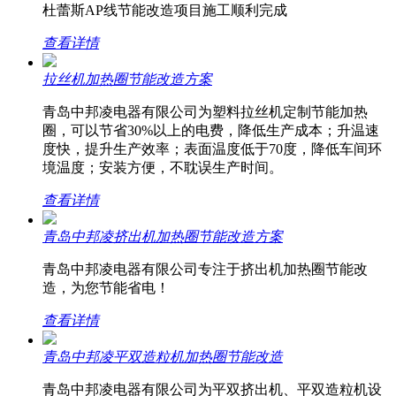
杜蕾斯AP线节能改造项目施工顺利完成
查看详情
拉丝机加热圈节能改造方案
青岛中邦凌电器有限公司为塑料拉丝机定制节能加热
圈，可以节省30%以上的电费，降低生产成本；升温速
度快，提升生产效率；表面温度低于70度，降低车间环
境温度；安装方便，不耽误生产时间。
查看详情
青岛中邦凌挤出机加热圈节能改造方案
青岛中邦凌电器有限公司专注于挤出机加热圈节能改
造，为您节能省电！
查看详情
青岛中邦凌平双造粒机加热圈节能改造
青岛中邦凌电器有限公司为平双挤出机、平双造粒机设