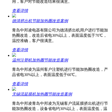
用，客户对节能改造结果很满意。
查看详情
德清挤出机节能加热圈改造案例
青岛中邦凌电器有限公司为德清挤出机用户进行节能加
热圈改造，改造后省电30%以上，表面温度低于70℃，
温控准确，客户很满意。
查看详情
温州注塑机加热圈节能改造案例
青岛中邦凌为温州客户注塑机进行节能加热圈改造，产
品省电30%以上，表面温度低于60℃。
查看详情
无锡流延膜机加热圈节能改造案例
青岛中邦凌青岛中邦凌为无锡客户流延膜挤出机进行节
能加热圈改造，设备省电约30%以上，表面温度低，温