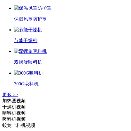
保温风罩防护罩
节能干燥机
双螺旋喂料机
300G吸料机
更多 >>
加热圈视频
干燥机视频
喂料机视频
吸料机视频
蛟龙上料机视频