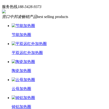
服务热线
188-5428-9373
营口中邦凌畅销产品
best selling products
节能加热圈
平双远红外加热圈
陶瓷加热圈
云母加热圈
铸铝加热圈