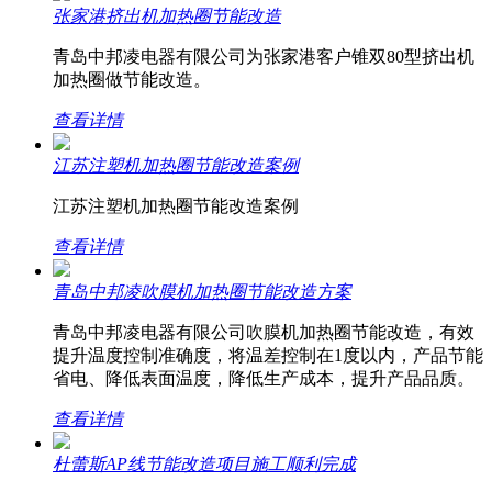
张家港挤出机加热圈节能改造
青岛中邦凌电器有限公司为张家港客户锥双80型挤出机
加热圈做节能改造。
查看详情
江苏注塑机加热圈节能改造案例
江苏注塑机加热圈节能改造案例
查看详情
青岛中邦凌吹膜机加热圈节能改造方案
青岛中邦凌电器有限公司吹膜机加热圈节能改造，有效
提升温度控制准确度，将温差控制在1度以内，产品节能
省电、降低表面温度，降低生产成本，提升产品品质。
查看详情
杜蕾斯AP线节能改造项目施工顺利完成