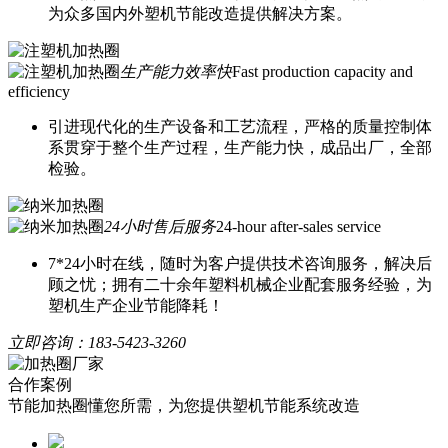
为众多国内外塑机节能改造提供解决方案。
生产能力效率快
Fast production capacity and
efficiency
引进现代化的生产设备和工艺流程，严格的质量控制体
系贯穿于整个生产过程，生产能力快，成品出厂，全部
检验。
24小时售后服务
24-hour after-sales service
7*24小时在线，随时为客户提供技术咨询服务，解决后
顾之忧；拥有二十余年塑料机械企业配套服务经验，为
塑机生产企业节能降耗！
立即咨询：
183-5423-3260
合作案例
节能加热圈懂您所需，为您提供塑机节能系统改造