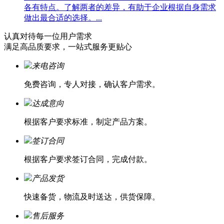
各有特点。了解两者的差异，有助于企业根据自身需求
做出最合适的选择。...
认真对待每一位
用户需求
满足高品质要求，一站式服务更贴心
来电咨询
免费咨询，专人对接，确认客户需求。
达成意向
根据客户要求标准，制定产品方案。
签订合同
根据客户要求签订合同，完成付款。
产品发货
快速备货，物流及时送达，供货保障。
售后服务