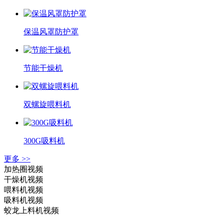
保温风罩防护罩
节能干燥机
双螺旋喂料机
300G吸料机
更多 >>
加热圈视频
干燥机视频
喂料机视频
吸料机视频
蛟龙上料机视频