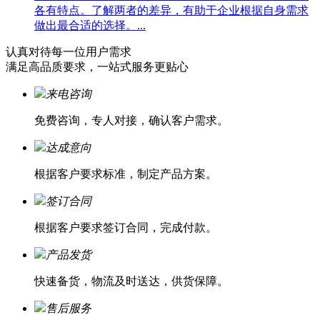
各有特点。了解两者的差异，有助于企业根据自身需求
做出最合适的选择。...
认真对待每一位
用户需求
满足高品质要求，一站式服务更贴心
来电咨询
免费咨询，专人对接，确认客户需求。
达成意向
根据客户要求标准，制定产品方案。
签订合同
根据客户要求签订合同，完成付款。
产品发货
快速备货，物流及时送达，供货保障。
售后服务