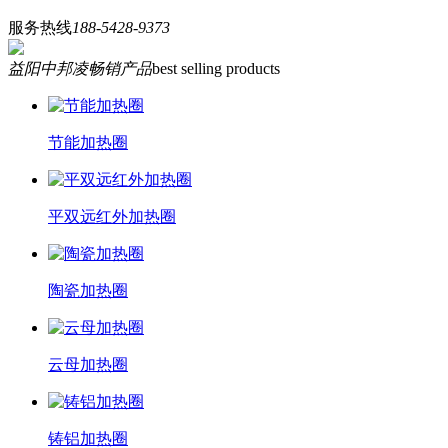
服务热线
188-5428-9373
益阳中邦凌畅销产品
best selling products
节能加热圈
平双远红外加热圈
陶瓷加热圈
云母加热圈
铸铝加热圈