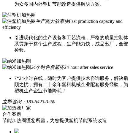
为众多国内外塑机节能改造提供解决方案。
生产能力效率快
Fast production capacity and
efficiency
引进现代化的生产设备和工艺流程，严格的质量控制体
系贯穿于整个生产过程，生产能力快，成品出厂，全部
检验。
24小时售后服务
24-hour after-sales service
7*24小时在线，随时为客户提供技术咨询服务，解决后
顾之忧；拥有二十余年塑料机械企业配套服务经验，为
塑机生产企业节能降耗！
立即咨询：
183-5423-3260
合作案例
节能加热圈懂您所需，为您提供塑机节能系统改造