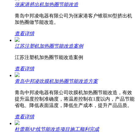
张家港挤出机加热圈节能改造
青岛中邦凌电器有限公司为张家港客户锥双80型挤出机
加热圈做节能改造。
查看详情
江苏注塑机加热圈节能改造案例
江苏注塑机加热圈节能改造案例
查看详情
青岛中邦凌吹膜机加热圈节能改造方案
青岛中邦凌电器有限公司吹膜机加热圈节能改造，有效
提升温度控制准确度，将温差控制在1度以内，产品节能
省电、降低表面温度，降低生产成本，提升产品品质。
查看详情
杜蕾斯AP线节能改造项目施工顺利完成