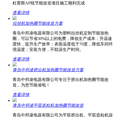
杜蕾斯AP线节能改造项目施工顺利完成
查看详情
拉丝机加热圈节能改造方案
青岛中邦凌电器有限公司为塑料拉丝机定制节能加热
圈，可以节省30%以上的电费，降低生产成本；升温速
度快，提升生产效率；表面温度低于70度，降低车间环
境温度；安装方便，不耽误生产时间。
查看详情
青岛中邦凌挤出机加热圈节能改造方案
青岛中邦凌电器有限公司专注于挤出机加热圈节能改
造，为您节能省电！
查看详情
青岛中邦凌平双造粒机加热圈节能改造
青岛中邦凌电器有限公司为平双挤出机、平双造粒机设