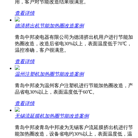
用，客户对节能改造结果很满意。
查看详情
德清挤出机节能加热圈改造案例
青岛中邦凌电器有限公司为德清挤出机用户进行节能加
热圈改造，改造后省电30%以上，表面温度低于70℃，
温控准确，客户很满意。
查看详情
温州注塑机加热圈节能改造案例
青岛中邦凌为温州客户注塑机进行节能加热圈改造，产
品省电30%以上，表面温度低于60℃。
查看详情
无锡流延膜机加热圈节能改造案例
青岛中邦凌青岛中邦凌为无锡客户流延膜挤出机进行节
能加热圈改造，设备省电约30%以上，表面温度低，温