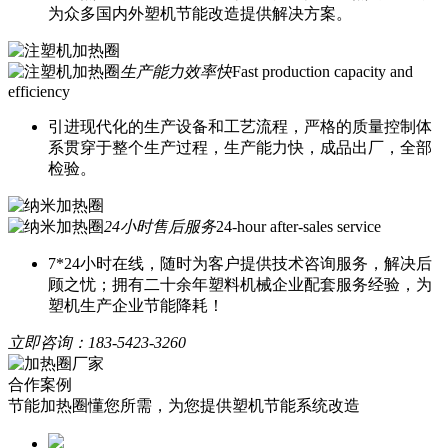
为众多国内外塑机节能改造提供解决方案。
生产能力效率快
Fast production capacity and
efficiency
引进现代化的生产设备和工艺流程，严格的质量控制体
系贯穿于整个生产过程，生产能力快，成品出厂，全部
检验。
24小时售后服务
24-hour after-sales service
7*24小时在线，随时为客户提供技术咨询服务，解决后
顾之忧；拥有二十余年塑料机械企业配套服务经验，为
塑机生产企业节能降耗！
立即咨询：
183-5423-3260
合作案例
节能加热圈懂您所需，为您提供塑机节能系统改造