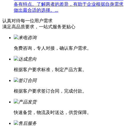
各有特点。了解两者的差异，有助于企业根据自身需求
做出最合适的选择。...
认真对待每一位
用户需求
满足高品质要求，一站式服务更贴心
来电咨询
免费咨询，专人对接，确认客户需求。
达成意向
根据客户要求标准，制定产品方案。
签订合同
根据客户要求签订合同，完成付款。
产品发货
快速备货，物流及时送达，供货保障。
售后服务