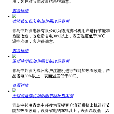
用，客户对节能改造结果很满意。
查看详情
德清挤出机节能加热圈改造案例
青岛中邦凌电器有限公司为德清挤出机用户进行节能加
热圈改造，改造后省电30%以上，表面温度低于70℃，
温控准确，客户很满意。
查看详情
温州注塑机加热圈节能改造案例
青岛中邦凌为温州客户注塑机进行节能加热圈改造，产
品省电30%以上，表面温度低于60℃。
查看详情
无锡流延膜机加热圈节能改造案例
青岛中邦凌青岛中邦凌为无锡客户流延膜挤出机进行节
能加热圈改造，设备省电约30%以上，表面温度低，温