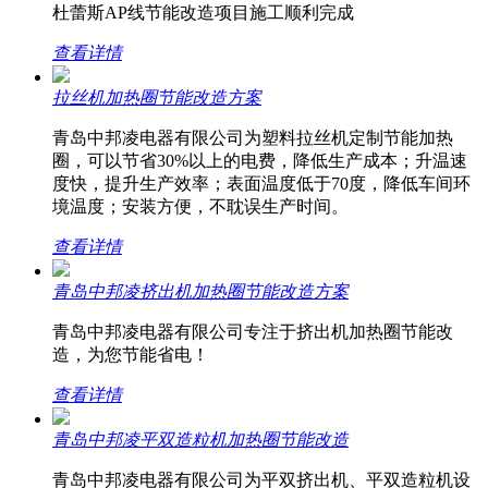
杜蕾斯AP线节能改造项目施工顺利完成
查看详情
拉丝机加热圈节能改造方案
青岛中邦凌电器有限公司为塑料拉丝机定制节能加热
圈，可以节省30%以上的电费，降低生产成本；升温速
度快，提升生产效率；表面温度低于70度，降低车间环
境温度；安装方便，不耽误生产时间。
查看详情
青岛中邦凌挤出机加热圈节能改造方案
青岛中邦凌电器有限公司专注于挤出机加热圈节能改
造，为您节能省电！
查看详情
青岛中邦凌平双造粒机加热圈节能改造
青岛中邦凌电器有限公司为平双挤出机、平双造粒机设