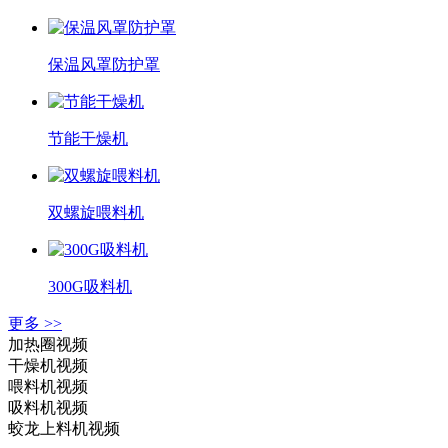
保温风罩防护罩
节能干燥机
双螺旋喂料机
300G吸料机
更多 >>
加热圈视频
干燥机视频
喂料机视频
吸料机视频
蛟龙上料机视频