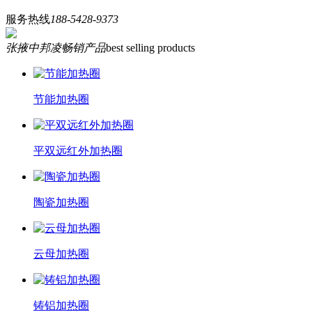
服务热线
188-5428-9373
张掖中邦凌畅销产品
best selling products
节能加热圈
平双远红外加热圈
陶瓷加热圈
云母加热圈
铸铝加热圈