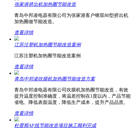
张家港挤出机加热圈节能改造
青岛中邦凌电器有限公司为张家港客户锥双80型挤出机
加热圈做节能改造。
查看详情
江苏注塑机加热圈节能改造案例
江苏注塑机加热圈节能改造案例
查看详情
青岛中邦凌吹膜机加热圈节能改造方案
青岛中邦凌电器有限公司吹膜机加热圈节能改造，有效
提升温度控制准确度，将温差控制在1度以内，产品节能
省电、降低表面温度，降低生产成本，提升产品品质。
查看详情
杜蕾斯AP线节能改造项目施工顺利完成