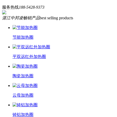
服务热线
188-5428-9373
湛江中邦凌畅销产品
best selling products
节能加热圈
平双远红外加热圈
陶瓷加热圈
云母加热圈
铸铝加热圈