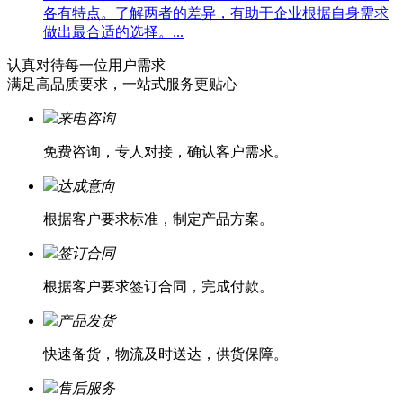
各有特点。了解两者的差异，有助于企业根据自身需求
做出最合适的选择。...
认真对待每一位
用户需求
满足高品质要求，一站式服务更贴心
来电咨询
免费咨询，专人对接，确认客户需求。
达成意向
根据客户要求标准，制定产品方案。
签订合同
根据客户要求签订合同，完成付款。
产品发货
快速备货，物流及时送达，供货保障。
售后服务