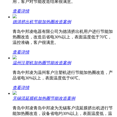
用，客户对节能改造结果很满意。
查看详情
德清挤出机节能加热圈改造案例
青岛中邦凌电器有限公司为德清挤出机用户进行节能加
热圈改造，改造后省电30%以上，表面温度低于70℃，
温控准确，客户很满意。
查看详情
温州注塑机加热圈节能改造案例
青岛中邦凌为温州客户注塑机进行节能加热圈改造，产
品省电30%以上，表面温度低于60℃。
查看详情
无锡流延膜机加热圈节能改造案例
青岛中邦凌青岛中邦凌为无锡客户流延膜挤出机进行节
能加热圈改造，设备省电约30%以上，表面温度低，温