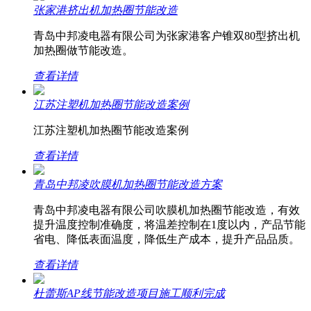
张家港挤出机加热圈节能改造
青岛中邦凌电器有限公司为张家港客户锥双80型挤出机
加热圈做节能改造。
查看详情
江苏注塑机加热圈节能改造案例
江苏注塑机加热圈节能改造案例
查看详情
青岛中邦凌吹膜机加热圈节能改造方案
青岛中邦凌电器有限公司吹膜机加热圈节能改造，有效
提升温度控制准确度，将温差控制在1度以内，产品节能
省电、降低表面温度，降低生产成本，提升产品品质。
查看详情
杜蕾斯AP线节能改造项目施工顺利完成