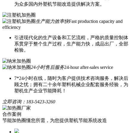
为众多国内外塑机节能改造提供解决方案。
生产能力效率快
Fast production capacity and
efficiency
引进现代化的生产设备和工艺流程，严格的质量控制体
系贯穿于整个生产过程，生产能力快，成品出厂，全部
检验。
24小时售后服务
24-hour after-sales service
7*24小时在线，随时为客户提供技术咨询服务，解决后
顾之忧；拥有二十余年塑料机械企业配套服务经验，为
塑机生产企业节能降耗！
立即咨询：
183-5423-3260
合作案例
节能加热圈懂您所需，为您提供塑机节能系统改造