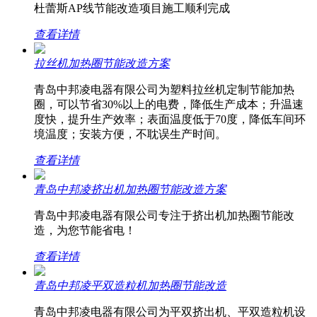
杜蕾斯AP线节能改造项目施工顺利完成
查看详情
拉丝机加热圈节能改造方案
青岛中邦凌电器有限公司为塑料拉丝机定制节能加热
圈，可以节省30%以上的电费，降低生产成本；升温速
度快，提升生产效率；表面温度低于70度，降低车间环
境温度；安装方便，不耽误生产时间。
查看详情
青岛中邦凌挤出机加热圈节能改造方案
青岛中邦凌电器有限公司专注于挤出机加热圈节能改
造，为您节能省电！
查看详情
青岛中邦凌平双造粒机加热圈节能改造
青岛中邦凌电器有限公司为平双挤出机、平双造粒机设